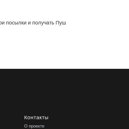
вои посылки и получать Пуш
Контакты
О проекте