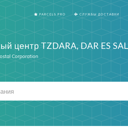
PARCELS PRO
СЛУЖБЫ ДОСТАВКИ
ый центр TZDARA, DAR ES S
ostal Corporation