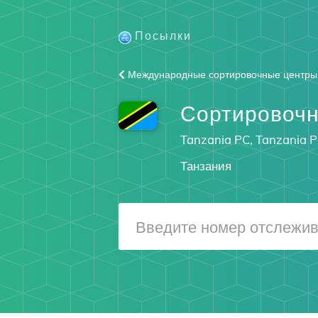
Посылки
Международные сортировочные центры
Сортировочн
Tanzania PC, Tanzania P
Танзания