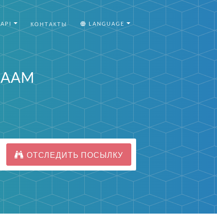
API
LANGUAGE
КОНТАКТЫ
ALAAM
ОТСЛЕДИТЬ ПОСЫЛКУ