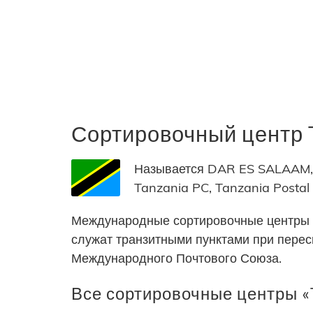
Сортировочный центр
Называется DAR ES SALAAM, 
Tanzania PC, Tanzania Postal 
Международные сортировочные центры 
служат транзитными пунктами при пере
Международного Почтового Союза.
Все сортировочные центры «T