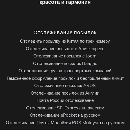
красота и гармония
Отслеживание посылок
Отследить посылку из Китая по трек номеру
Отслеживание посылок с Алиэкспресс
Отслеживание посылок с Joom
Отслеживание посылок Пандао
Отслеживание грузов транспортных компаний
Таможенное оформление посылок и беспошленный лимит
Отслеживание посылок ASOS
Отслеживание посылок из Англии
Почта России отслеживание
Отслеживание SF-Express на русском
Отслеживание ePacket на русском
Отслеживание Почты Малайзии POS Malaysia на русском