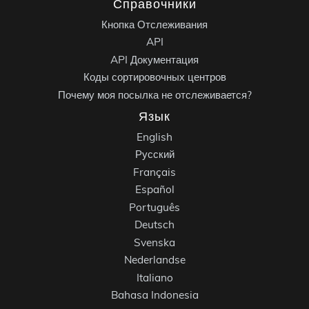
Справочники
Кнопка Отслеживания
API
API Документация
Коды сортировочных центров
Почему моя посылка не отслеживается?
Язык
English
Русский
Français
Español
Português
Deutsch
Svenska
Nederlandse
Italiano
Bahasa Indonesia