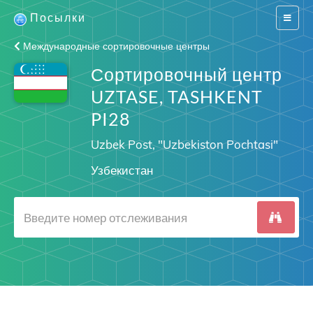
Посылки
Switch
navigat
Международные сортировочные центры
Сортировочный центр
UZTASE, TASHKENT
PI28
Uzbek Post, "Uzbekiston Pochtasi"
Узбекистан