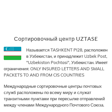
Сортировочный центр UZTASE
Называется TASHKENT PI28, расположен
в Узбекистан, и принадлежит Uzbek Post,
"Uzbekiston Pochtasi", Узбекистан. Имеет
ограничения: ONLY INSURED LETTERS AND SMALL
PACKETS TO AND FROM CIS COUNTRIES
Международные сортировочные центры почтовых
служб расположены по всему миру и служат
транзитными пунктами при пересылке отправлений
между членами Международного Почтового Союза.