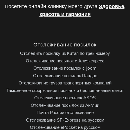
Посетите онлайн клинику моего друга
Здоровье,
красота и гармония
Отслеживание посылок
Отследить посылку из Китая по трек номеру
Отслеживание посылок с Алиэкспресс
Отслеживание посылок с Joom
Отслеживание посылок Пандао
Отслеживание грузов транспортных компаний
Таможенное оформление посылок и беспошленный лимит
Отслеживание посылок ASOS
Отслеживание посылок из Англии
Почта России отслеживание
Отслеживание SF-Express на русском
Отслеживание ePacket на русском