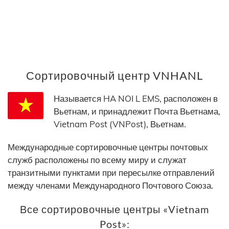
Сортировочный центр VNHANL
Называется HA NOI L EMS, расположен в
Вьетнам, и принадлежит Почта Вьетнама,
Vietnam Post (VNPost), Вьетнам.
Международные сортировочные центры почтовых
служб расположены по всему миру и служат
транзитными пунктами при пересылке отправлений
между членами Международного Почтового Союза.
Все сортировочные центры «Vietnam
Post»: