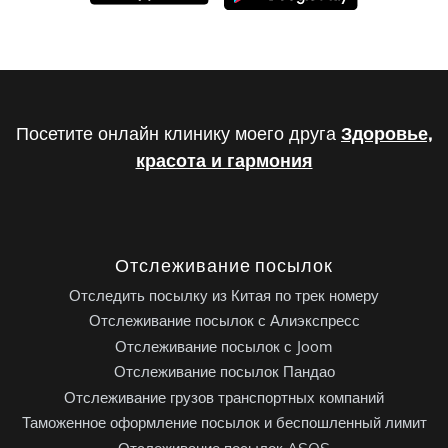
Посетите онлайн клинику моего друга
Здоровье,
красота и гармония
Отслеживание посылок
Отследить посылку из Китая по трек номеру
Отслеживание посылок с Алиэкспресс
Отслеживание посылок с Joom
Отслеживание посылок Пандао
Отслеживание грузов транспортных компаний
Таможенное оформление посылок и беспошленный лимит