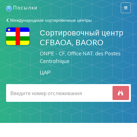
Посылки
Switch
navigat
Международные сортировочные центры
Сортировочный центр
CFBAOA, BAORO
ONPE - CF, Office NAT. des Postes
Centrafrique
ЦАР