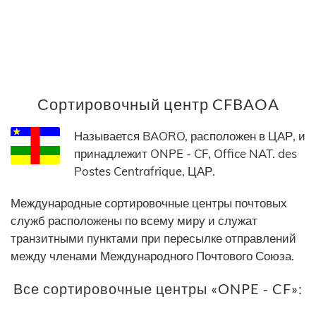
Сортировочный центр CFBAOA
Называется BAORO, расположен в ЦАР, и
принадлежит ONPE - CF, Office NAT. des
Postes Centrafrique, ЦАР.
Международные сортировочные центры почтовых
служб расположены по всему миру и служат
транзитными пунктами при пересылке отправлений
между членами Международного Почтового Союза.
Все сортировочные центры «ONPE - CF»: