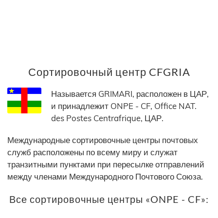
Сортировочный центр CFGRIA
Называется GRIMARI, расположен в ЦАР,
и принадлежит ONPE - CF, Office NAT.
des Postes Centrafrique, ЦАР.
Международные сортировочные центры почтовых
служб расположены по всему миру и служат
транзитными пунктами при пересылке отправлений
между членами Международного Почтового Союза.
Все сортировочные центры «ONPE - CF»: