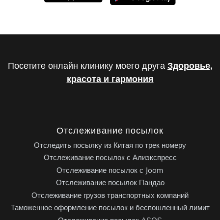
Посетите онлайн клинику моего друга
Здоровье,
красота и гармония
Отслеживание посылок
Отследить посылку из Китая по трек номеру
Отслеживание посылок с Алиэкспресс
Отслеживание посылок с Joom
Отслеживание посылок Пандао
Отслеживание грузов транспортных компаний
Таможенное оформление посылок и беспошленный лимит