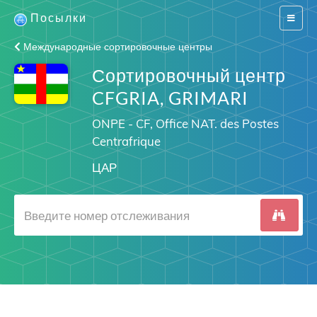
Посылки
Switch
navigat
Международные сортировочные центры
Сортировочный центр
CFGRIA, GRIMARI
ONPE - CF, Office NAT. des Postes
Centrafrique
ЦАР