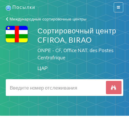
Посылки
Switch
navigat
Международные сортировочные центры
Сортировочный центр
CFIROA, BIRAO
ONPE - CF, Office NAT. des Postes
Centrafrique
ЦАР