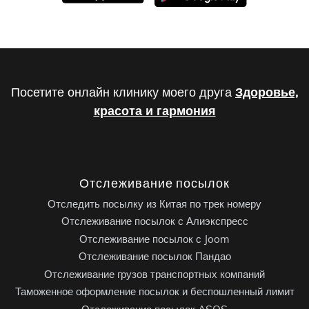
Посетите онлайн клинику моего друга
Здоровье,
красота и гармония
Отслеживание посылок
Отследить посылку из Китая по трек номеру
Отслеживание посылок с Алиэкспресс
Отслеживание посылок с Joom
Отслеживание посылок Пандао
Отслеживание грузов транспортных компаний
Таможенное оформление посылок и беспошленный лимит