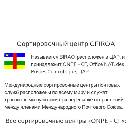
Сортировочный центр CFIROA
Называется BIRAO, расположен в ЦАР, и
принадлежит ONPE - CF, Office NAT. des
Postes Centrafrique, ЦАР.
Международные сортировочные центры почтовых
служб расположены по всему миру и служат
транзитными пунктами при пересылке отправлений
между членами Международного Почтового Союза.
Все сортировочные центры «ONPE - CF»: