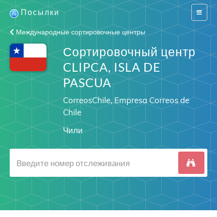
Посылки
Switch
navigat
Международные сортировочные центры
Сортировочный центр
CLIPCA, ISLA DE
PASCUA
CorreosChile, Empresa Correos de
Chile
Чили