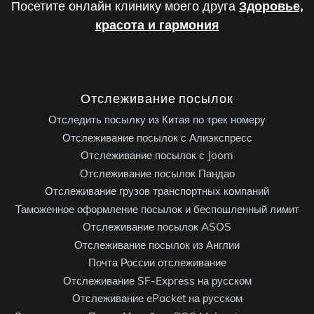
Посетите онлайн клинику моего друга
Здоровье,
красота и гармония
Отслеживание посылок
Отследить посылку из Китая по трек номеру
Отслеживание посылок с Алиэкспресс
Отслеживание посылок с Joom
Отслеживание посылок Пандао
Отслеживание грузов транспортных компаний
Таможенное оформление посылок и беспошленный лимит
Отслеживание посылок ASOS
Отслеживание посылок из Англии
Почта России отслеживание
Отслеживание SF-Express на русском
Отслеживание ePacket на русском