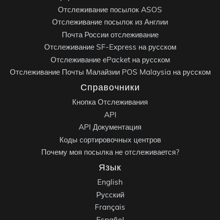
Отслеживание посылок ASOS
Отслеживание посылок из Англии
Почта России отслеживание
Отслеживание SF-Express на русском
Отслеживание ePacket на русском
Отслеживание Почты Малайзии POS Malaysia на русском
Справочники
Кнопка Отслеживания
API
API Документация
Коды сортировочных центров
Почему моя посылка не отслеживается?
Язык
English
Русский
Français
Español