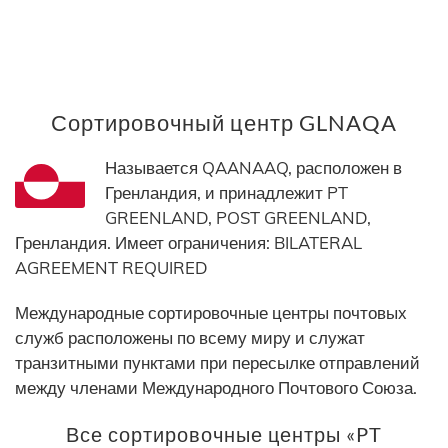
Сортировочный центр GLNAQA
Называется QAANAAQ, расположен в
Гренландия, и принадлежит PT
GREENLAND, POST GREENLAND,
Гренландия. Имеет ограничения: BILATERAL
AGREEMENT REQUIRED
Международные сортировочные центры почтовых
служб расположены по всему миру и служат
транзитными пунктами при пересылке отправлений
между членами Международного Почтового Союза.
Все сортировочные центры «PT