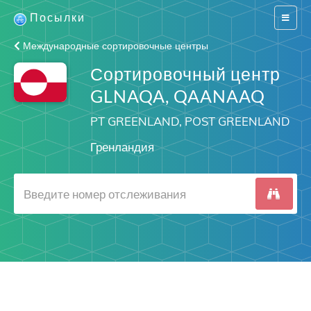
Посылки
Switch
navigat
Международные сортировочные центры
Сортировочный центр
GLNAQA, QAANAAQ
PT GREENLAND, POST GREENLAND
Гренландия