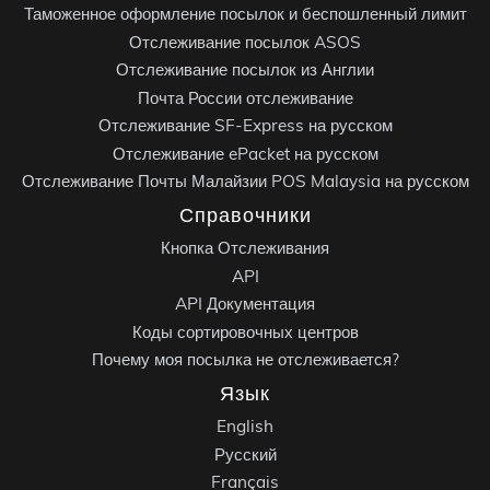
Таможенное оформление посылок и беспошленный лимит
Отслеживание посылок ASOS
Отслеживание посылок из Англии
Почта России отслеживание
Отслеживание SF-Express на русском
Отслеживание ePacket на русском
Отслеживание Почты Малайзии POS Malaysia на русском
Справочники
Кнопка Отслеживания
API
API Документация
Коды сортировочных центров
Почему моя посылка не отслеживается?
Язык
English
Русский
Français