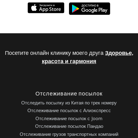
Посетите онлайн клинику моего друга
Здоровье,
красота и гармония
Отслеживание посылок
Отследить посылку из Китая по трек номеру
Отслеживание посылок с Алиэкспресс
Отслеживание посылок с Joom
Отслеживание посылок Пандао
Отслеживание грузов транспортных компаний