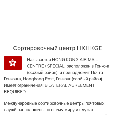
Сортировочный центр HKHKGE
Называется HONG KONG AIR MAIL
CENTRE / SPECIAL, расположен в Гонконг
(особый район), и принадлежит Почта
Гонконга, Hongkong Post, Гонконг (особый район).
Имеет ограничения: BILATERAL AGREEMENT
REQUIRED
Международные сортировочные центры почтовых
служб расположены по всему миру и служат