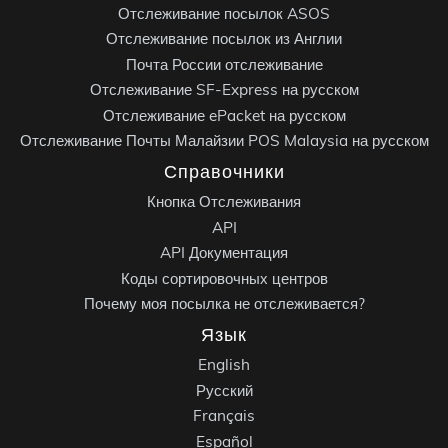
Отслеживание посылок ASOS
Отслеживание посылок из Англии
Почта России отслеживание
Отслеживание SF-Express на русском
Отслеживание ePacket на русском
Отслеживание Почты Малайзии POS Malaysia на русском
Справочники
Кнопка Отслеживания
API
API Документация
Коды сортировочных центров
Почему моя посылка не отслеживается?
Язык
English
Русский
Français
Español