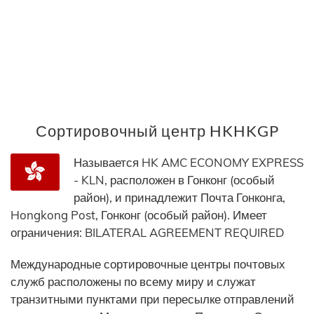
Сортировочный центр HKHKGP
Называется HK AMC ECONOMY EXPRESS
- KLN, расположен в Гонконг (особый
район), и принадлежит Почта Гонконга,
Hongkong Post, Гонконг (особый район). Имеет
ограничения: BILATERAL AGREEMENT REQUIRED
Международные сортировочные центры почтовых
служб расположены по всему миру и служат
транзитными пунктами при пересылке отправлений