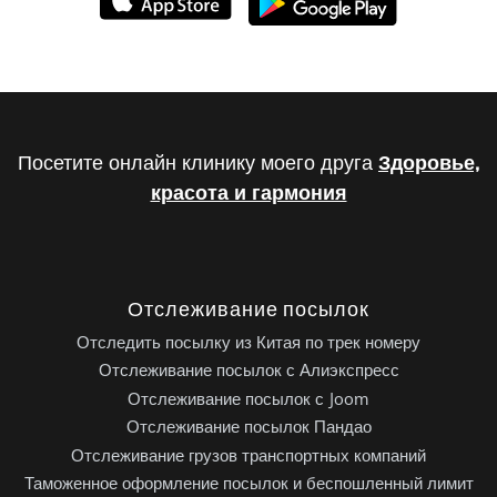
Посетите онлайн клинику моего друга
Здоровье,
красота и гармония
Отслеживание посылок
Отследить посылку из Китая по трек номеру
Отслеживание посылок с Алиэкспресс
Отслеживание посылок с Joom
Отслеживание посылок Пандао
Отслеживание грузов транспортных компаний
Таможенное оформление посылок и беспошленный лимит