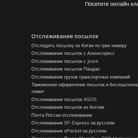
Посетите онлайн кл
Отслеживание посылок
Отследить посылку из Китая по трек номеру
Отслеживание посылок с Алиэкспресс
Отслеживание посылок с Joom
Отслеживание посылок Пандао
Отслеживание грузов транспортных компаний
Таможенное оформление посылок и беспошленн
лимит
Отслеживание посылок ASOS
Отслеживание посылок из Англии
Почта России отслеживание
Отслеживание SF-Express на русском
Отслеживание ePacket на русском