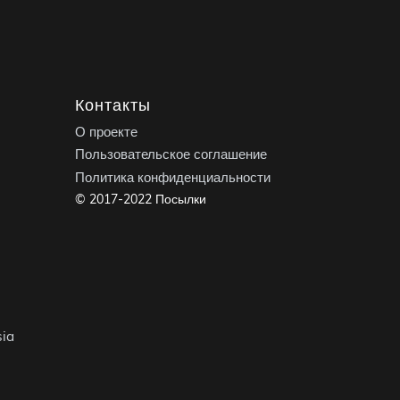
Контакты
О проекте
Пользовательское соглашение
Политика конфиденциальности
© 2017-2022 Посылки
ia