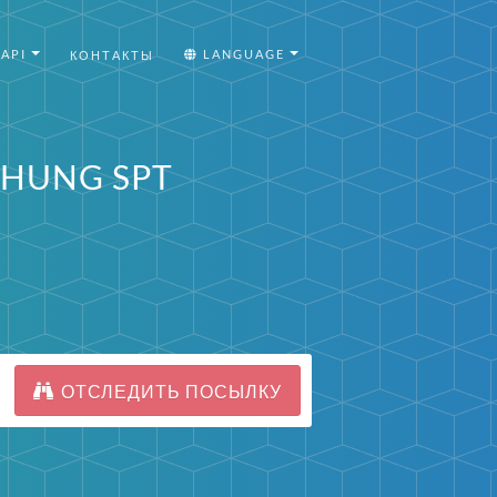
API
LANGUAGE
КОНТАКТЫ
CHUNG SPT
ОТСЛЕДИТЬ ПОСЫЛКУ