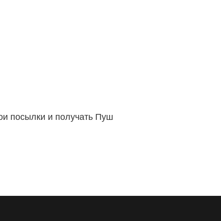
вои посылки и получать Пуш