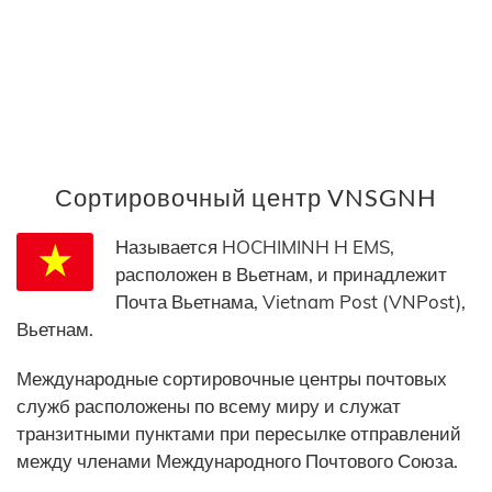
Сортировочный центр VNSGNH
Называется HOCHIMINH H EMS,
расположен в Вьетнам, и принадлежит
Почта Вьетнама, Vietnam Post (VNPost),
Вьетнам.
Международные сортировочные центры почтовых
служб расположены по всему миру и служат
транзитными пунктами при пересылке отправлений
между членами Международного Почтового Союза.