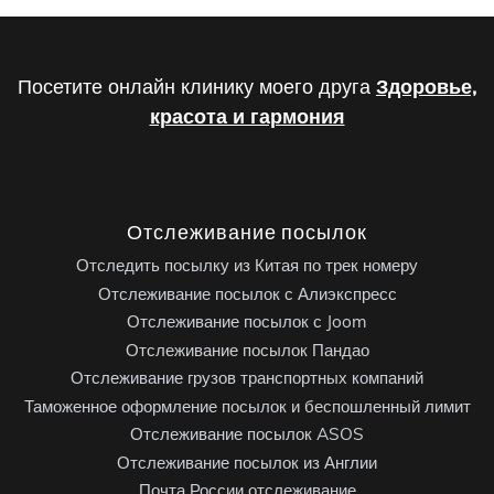
Посетите онлайн клинику моего друга
Здоровье,
красота и гармония
Отслеживание посылок
Отследить посылку из Китая по трек номеру
Отслеживание посылок с Алиэкспресс
Отслеживание посылок с Joom
Отслеживание посылок Пандао
Отслеживание грузов транспортных компаний
Таможенное оформление посылок и беспошленный лимит
Отслеживание посылок ASOS
Отслеживание посылок из Англии
Почта России отслеживание