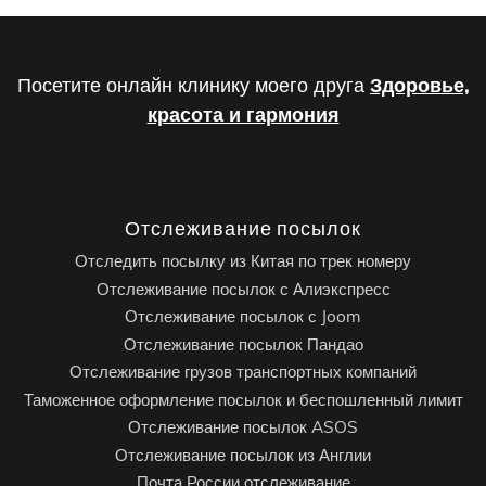
Посетите онлайн клинику моего друга
Здоровье,
красота и гармония
Отслеживание посылок
Отследить посылку из Китая по трек номеру
Отслеживание посылок с Алиэкспресс
Отслеживание посылок с Joom
Отслеживание посылок Пандао
Отслеживание грузов транспортных компаний
Таможенное оформление посылок и беспошленный лимит
Отслеживание посылок ASOS
Отслеживание посылок из Англии
Почта России отслеживание