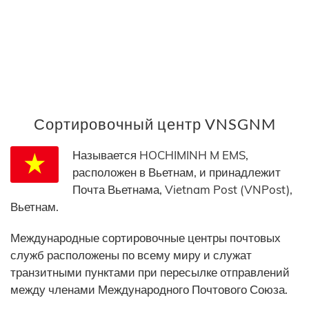
Сортировочный центр VNSGNM
Называется HOCHIMINH M EMS,
расположен в Вьетнам, и принадлежит
Почта Вьетнама, Vietnam Post (VNPost),
Вьетнам.
Международные сортировочные центры почтовых
служб расположены по всему миру и служат
транзитными пунктами при пересылке отправлений
между членами Международного Почтового Союза.