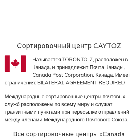
Сортировочный центр CAYTOZ
Называется TORONTO-Z, расположен в
Канада, и принадлежит Почта Канады,
Canada Post Corporation, Канада. Имеет
ограничения: BILATERAL AGREEMENT REQUIRED
Международные сортировочные центры почтовых
служб расположены по всему миру и служат
транзитными пунктами при пересылке отправлений
между членами Международного Почтового Союза.
Все сортировочные центры «Canada