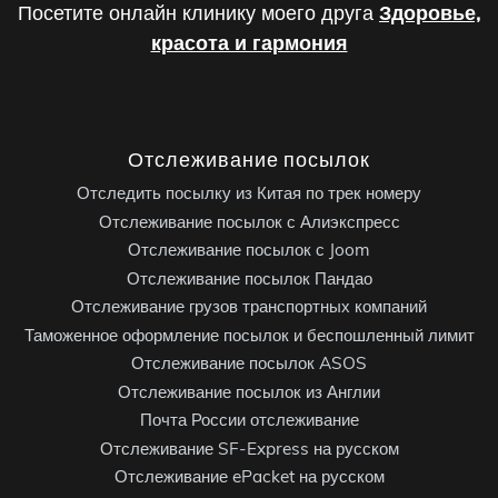
Посетите онлайн клинику моего друга
Здоровье,
красота и гармония
Отслеживание посылок
Отследить посылку из Китая по трек номеру
Отслеживание посылок с Алиэкспресс
Отслеживание посылок с Joom
Отслеживание посылок Пандао
Отслеживание грузов транспортных компаний
Таможенное оформление посылок и беспошленный лимит
Отслеживание посылок ASOS
Отслеживание посылок из Англии
Почта России отслеживание
Отслеживание SF-Express на русском
Отслеживание ePacket на русском