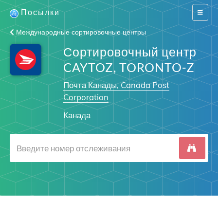
Посылки
Switch
navigat
Международные сортировочные центры
Сортировочный центр
CAYTOZ, TORONTO-Z
Почта Канады, Canada Post
Corporation
Канада