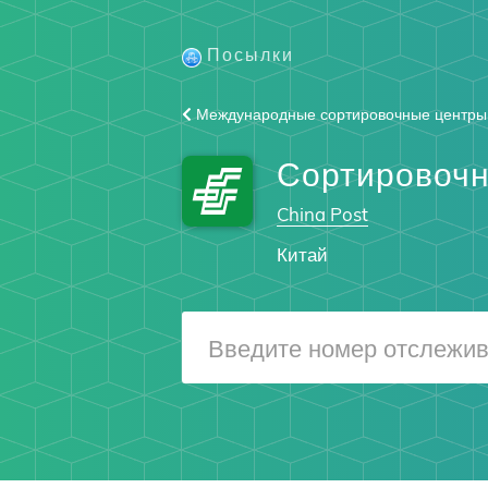
Посылки
Международные сортировочные центры
Сортировочн
China Post
Китай