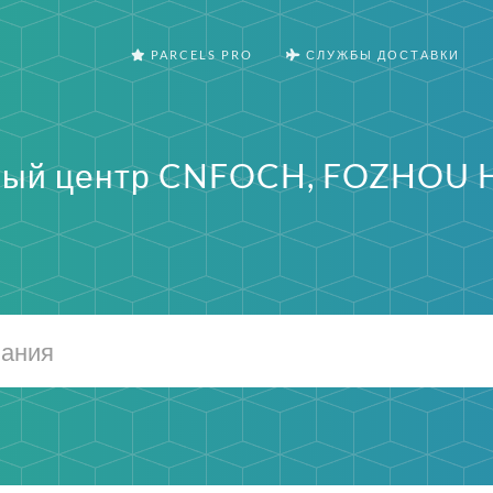
PARCELS PRO
СЛУЖБЫ ДОСТАВКИ
ый центр CNFOCH, FOZHOU H