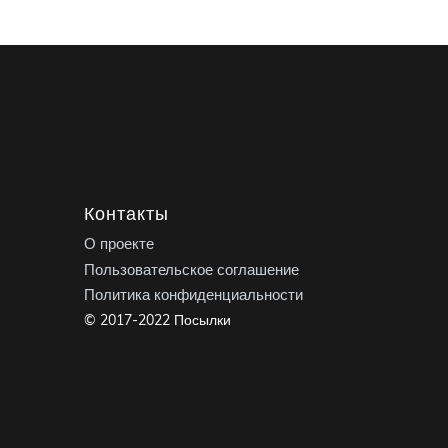
Контакты
О проекте
Пользовательское соглашение
Политика конфиденциальности
© 2017-2022 Посылки