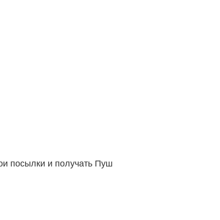
вои посылки и получать Пуш