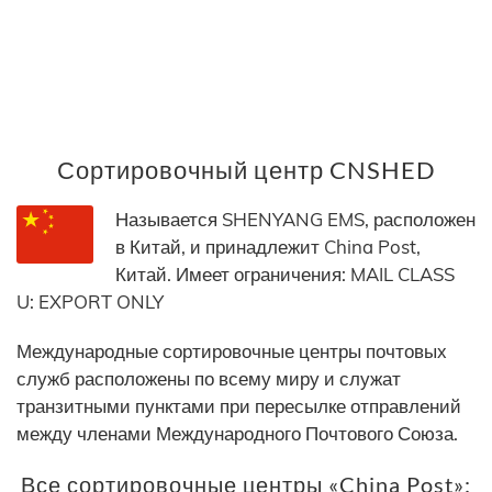
Сортировочный центр CNSHED
Называется SHENYANG EMS, расположен
в Китай, и принадлежит China Post,
Китай. Имеет ограничения: MAIL CLASS
U: EXPORT ONLY
Международные сортировочные центры почтовых
служб расположены по всему миру и служат
транзитными пунктами при пересылке отправлений
между членами Международного Почтового Союза.
Все сортировочные центры «China Post»: