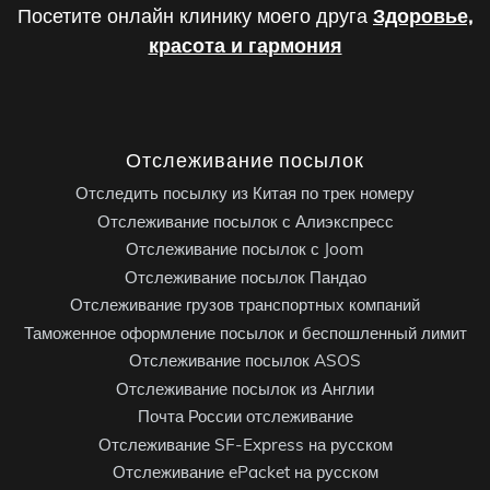
Посетите онлайн клинику моего друга
Здоровье,
красота и гармония
Отслеживание посылок
Отследить посылку из Китая по трек номеру
Отслеживание посылок с Алиэкспресс
Отслеживание посылок с Joom
Отслеживание посылок Пандао
Отслеживание грузов транспортных компаний
Таможенное оформление посылок и беспошленный лимит
Отслеживание посылок ASOS
Отслеживание посылок из Англии
Почта России отслеживание
Отслеживание SF-Express на русском
Отслеживание ePacket на русском