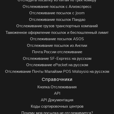
Отслеживание посылок с Алиэкспресс
Отслеживание посылок с Joom
Отслеживание посылок Пандао
Отслеживание грузов транспортных компаний
Таможенное оформление посылок и беспошленный лимит
Отслеживание посылок ASOS
Отслеживание посылок из Англии
Почта России отслеживание
Отслеживание SF-Express на русском
Отслеживание ePacket на русском
Отслеживание Почты Малайзии POS Malaysia на русском
Справочники
Кнопка Отслеживания
API
API Документация
Коды сортировочных центров
Почему моя посылка не отслеживается?