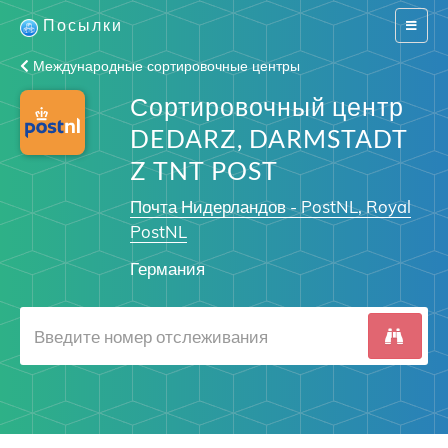
Посылки
Switch
navigat
Международные сортировочные центры
Сортировочный центр
DEDARZ, DARMSTADT
Z TNT POST
Почта Нидерландов - PostNL, Royal
PostNL
Германия