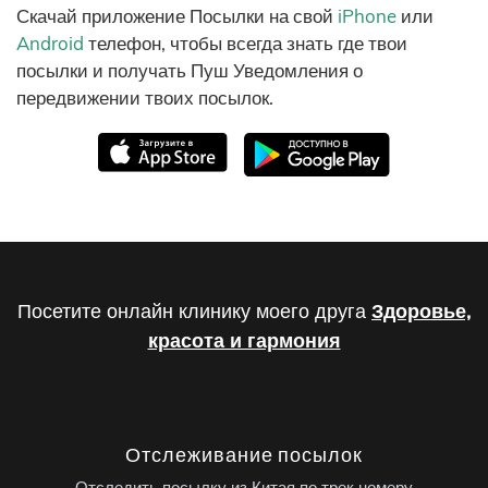
Скачай приложение Посылки на свой
iPhone
или
Android
телефон, чтобы всегда знать где твои
посылки и получать Пуш Уведомления о
передвижении твоих посылок.
Посетите онлайн клинику моего друга
Здоровье,
красота и гармония
Отслеживание посылок
Отследить посылку из Китая по трек номеру