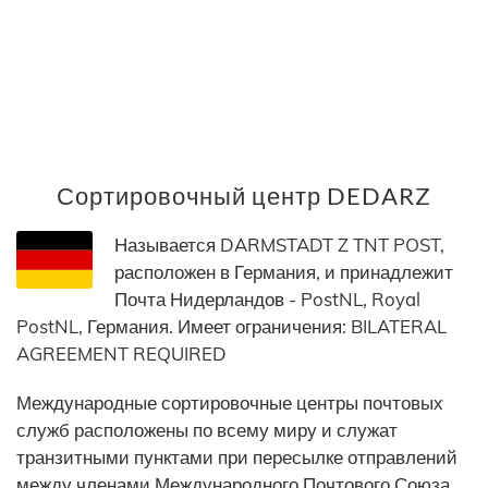
Сортировочный центр DEDARZ
Называется DARMSTADT Z TNT POST,
расположен в Германия, и принадлежит
Почта Нидерландов - PostNL, Royal
PostNL, Германия. Имеет ограничения: BILATERAL
AGREEMENT REQUIRED
Международные сортировочные центры почтовых
служб расположены по всему миру и служат
транзитными пунктами при пересылке отправлений
между членами Международного Почтового Союза.