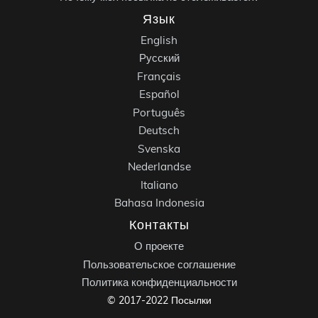
Язык
English
Русский
Français
Español
Português
Deutsch
Svenska
Nederlandse
Italiano
Bahasa Indonesia
Контакты
О проекте
Пользовательское соглашение
Политика конфиденциальности
© 2017-2022 Посылки