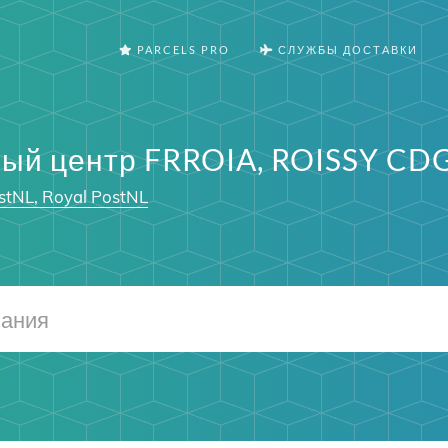
PARCELS PRO
СЛУЖБЫ ДОСТАВКИ
ый центр FRROIA, ROISSY CD
stNL, Royal PostNL