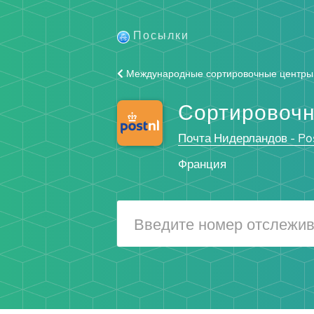
Посылки
Международные сортировочные центры
Сортировочн
Почта Нидерландов - Po
Франция