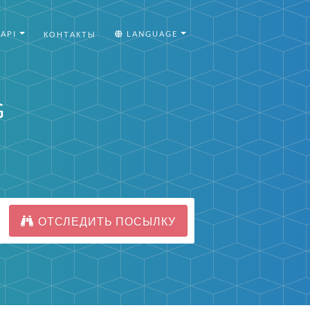
API
LANGUAGE
КОНТАКТЫ
G
ОТСЛЕДИТЬ ПОСЫЛКУ