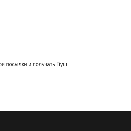
вои посылки и получать Пуш