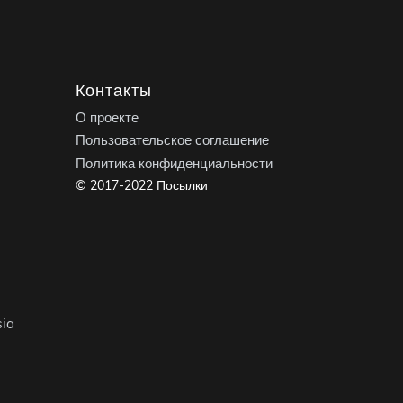
Контакты
О проекте
Пользовательское соглашение
Политика конфиденциальности
© 2017-2022 Посылки
ia