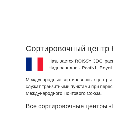
Сортировочный центр
Называется ROISSY CDG, рас
Нидерландов - PostNL, Royal
Международные сортировочные центры 
служат транзитными пунктами при пере
Международного Почтового Союза.
Все сортировочные центры «