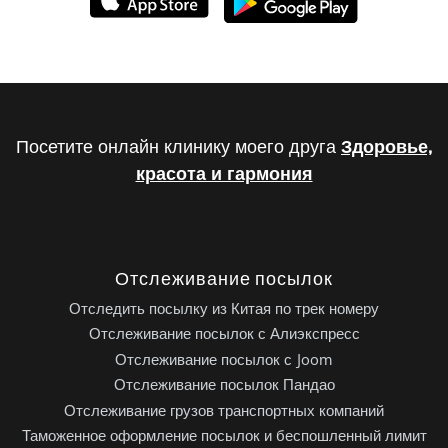
Посетите онлайн клинику моего друга
Здоровье,
красота и гармония
Отслеживание посылок
Отследить посылку из Китая по трек номеру
Отслеживание посылок с Алиэкспресс
Отслеживание посылок с Joom
Отслеживание посылок Пандао
Отслеживание грузов транспортных компаний
Таможенное оформление посылок и беспошленный лимит