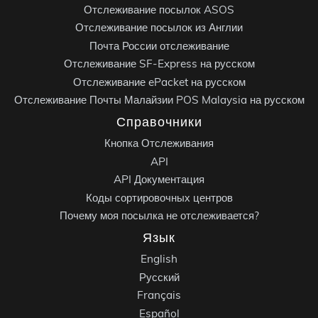
Отслеживание посылок ASOS
Отслеживание посылок из Англии
Почта России отслеживание
Отслеживание SF-Express на русском
Отслеживание ePacket на русском
Отслеживание Почты Малайзии POS Malaysia на русском
Справочники
Кнопка Отслеживания
API
API Документация
Коды сортировочных центров
Почему моя посылка не отслеживается?
Язык
English
Русский
Français
Español