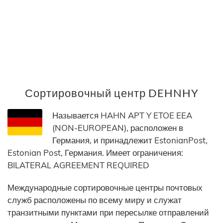
Сортировочный центр DEHNHY
Называется HAHN APT Y ETOE EEA
(NON-EUROPEAN), расположен в
Германия, и принадлежит EstonianPost,
Estonian Post, Германия. Имеет ограничения:
BILATERAL AGREEMENT REQUIRED
Международные сортировочные центры почтовых
служб расположены по всему миру и служат
транзитными пунктами при пересылке отправлений