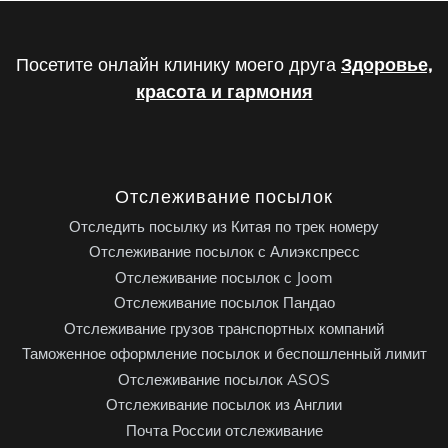
Посетите онлайн клинику моего друга
Здоровье,
красота и гармония
Отслеживание посылок
Отследить посылку из Китая по трек номеру
Отслеживание посылок с Алиэкспресс
Отслеживание посылок с Joom
Отслеживание посылок Пандао
Отслеживание грузов транспортных компаний
Таможенное оформление посылок и беспошленный лимит
Отслеживание посылок ASOS
Отслеживание посылок из Англии
Почта России отслеживание