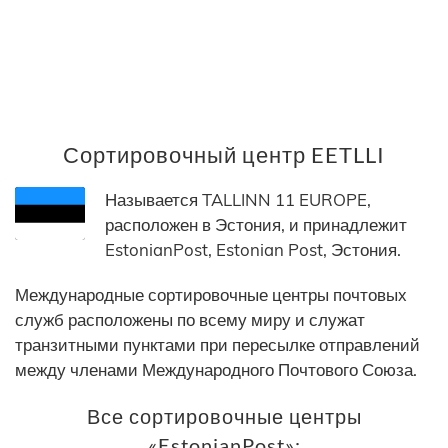
Сортировочный центр EETLLI
Называется TALLINN 11 EUROPE,
расположен в Эстония, и принадлежит
EstonianPost, Estonian Post, Эстония.
Международные сортировочные центры почтовых
служб расположены по всему миру и служат
транзитными пунктами при пересылке отправлений
между членами Международного Почтового Союза.
Все сортировочные центры
«EstonianPost»: