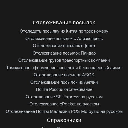
Отслеживание посылок
Отследить посылку из Китая по трек номеру
Отслеживание посылок с Алиэкспресс
Отслеживание посылок с Joom
Отслеживание посылок Пандао
Отслеживание грузов транспортных компаний
Таможенное оформление посылок и беспошленный лимит
Отслеживание посылок ASOS
Отслеживание посылок из Англии
Почта России отслеживание
Отслеживание SF-Express на русском
Отслеживание ePacket на русском
Отслеживание Почты Малайзии POS Malaysia на русском
Справочники