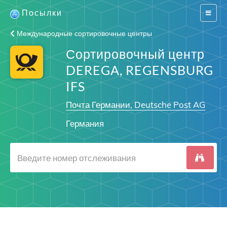
Посылки
Switch
navigat
Международные сортировочные центры
Сортировочный центр
DEREGA, REGENSBURG
IFS
Почта Германии, Deutsche Post AG
Германия