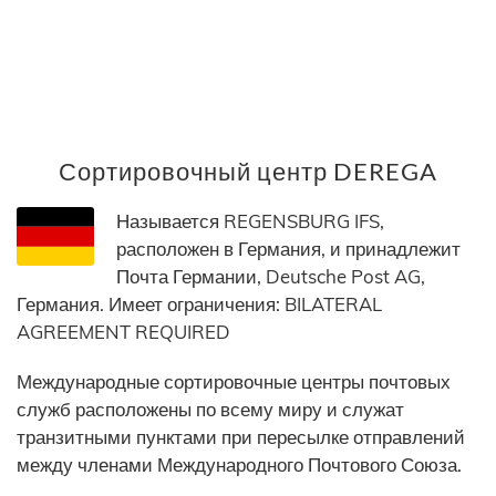
Сортировочный центр DEREGA
Называется REGENSBURG IFS,
расположен в Германия, и принадлежит
Почта Германии, Deutsche Post AG,
Германия. Имеет ограничения: BILATERAL
AGREEMENT REQUIRED
Международные сортировочные центры почтовых
служб расположены по всему миру и служат
транзитными пунктами при пересылке отправлений
между членами Международного Почтового Союза.