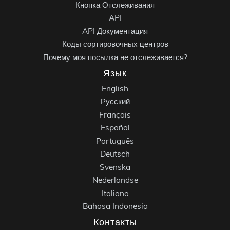
Кнопка Отслеживания
API
API Документация
Коды сортировочных центров
Почему моя посылка не отслеживается?
Язык
English
Русский
Français
Español
Português
Deutsch
Svenska
Nederlandse
Italiano
Bahasa Indonesia
Контакты