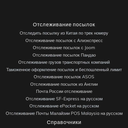
Отслеживание посылок
Отследить посылку из Китая по трек номеру
Отслеживание посылок с Алиэкспресс
Отслеживание посылок с Joom
Отслеживание посылок Пандао
Отслеживание грузов транспортных компаний
Таможенное оформление посылок и беспошленный лимит
Отслеживание посылок ASOS
Отслеживание посылок из Англии
Почта России отслеживание
Отслеживание SF-Express на русском
Отслеживание ePacket на русском
Отслеживание Почты Малайзии POS Malaysia на русском
Справочники