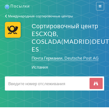
Посылки
Switch
navigat
Международные сортировочные центры
Сортировочный центр
ESCXQB,
COSLADA(MADRID)DEUT
ES
Почта Германии, Deutsche Post AG
Испания