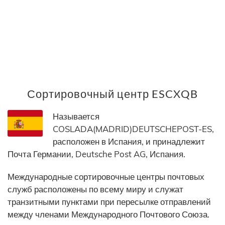
Сортировочный центр ESCXQB
Называется
COSLADA(MADRID)DEUTSCHEPOST-ES,
расположен в Испания, и принадлежит
Почта Германии, Deutsche Post AG, Испания.
Международные сортировочные центры почтовых
служб расположены по всему миру и служат
транзитными пунктами при пересылке отправлений
между членами Международного Почтового Союза.