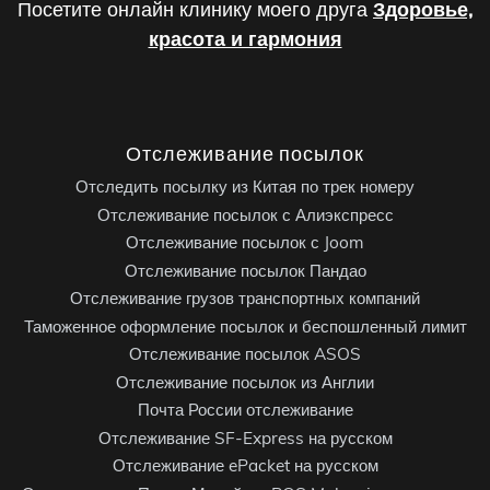
Посетите онлайн клинику моего друга
Здоровье,
красота и гармония
Отслеживание посылок
Отследить посылку из Китая по трек номеру
Отслеживание посылок с Алиэкспресс
Отслеживание посылок с Joom
Отслеживание посылок Пандао
Отслеживание грузов транспортных компаний
Таможенное оформление посылок и беспошленный лимит
Отслеживание посылок ASOS
Отслеживание посылок из Англии
Почта России отслеживание
Отслеживание SF-Express на русском
Отслеживание ePacket на русском