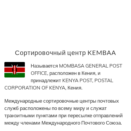
Сортировочный центр KEMBAA
Называется MOMBASA GENERAL POST
OFFICE, расположен в Кения, и
принадлежит KENYA POST, POSTAL
CORPORATION OF KENYA, Кения.
Международные сортировочные центры почтовых
служб расположены по всему миру и служат
транзитными пунктами при пересылке отправлений
между членами Международного Почтового Союза.