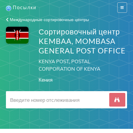
Посылки
Switch
navigat
Международные сортировочные центры
Сортировочный центр
KEMBAA, MOMBASA
GENERAL POST OFFICE
KENYA POST, POSTAL
CORPORATION OF KENYA
Кения