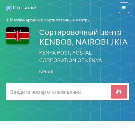
Посылки
Switch
navigat
Международные сортировочные центры
Сортировочный центр
KENBOB, NAIROBI JKIA
KENYA POST, POSTAL
CORPORATION OF KENYA
Кения