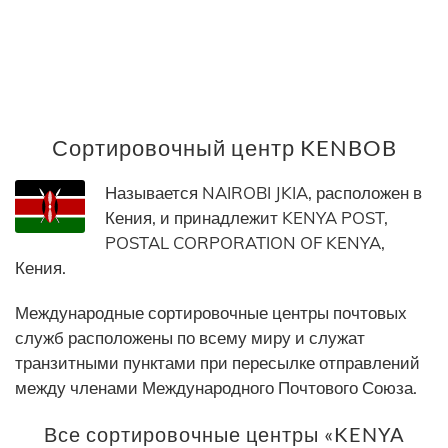
Сортировочный центр KENBOB
Называется NAIROBI JKIA, расположен в
Кения, и принадлежит KENYA POST,
POSTAL CORPORATION OF KENYA,
Кения.
Международные сортировочные центры почтовых
служб расположены по всему миру и служат
транзитными пунктами при пересылке отправлений
между членами Международного Почтового Союза.
Все сортировочные центры «KENYA