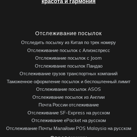
красота и гармония
Отслеживание посылок
Отследить посылку из Китая по трек номеру
Отслеживание посылок с Алиэкспресс
Отслеживание посылок с Joom
Отслеживание посылок Пандао
Отслеживание грузов транспортных компаний
Таможенное оформление посылок и беспошленный лимит
Отслеживание посылок ASOS
Отслеживание посылок из Англии
Почта России отслеживание
Отслеживание SF-Express на русском
Отслеживание ePacket на русском
Отслеживание Почты Малайзии POS Malaysia на русском