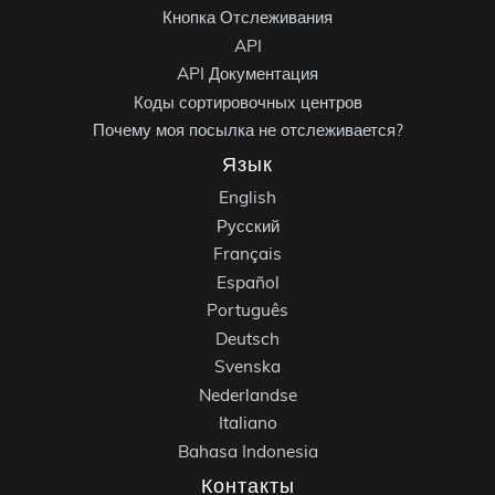
Кнопка Отслеживания
API
API Документация
Коды сортировочных центров
Почему моя посылка не отслеживается?
Язык
English
Русский
Français
Español
Português
Deutsch
Svenska
Nederlandse
Italiano
Bahasa Indonesia
Контакты