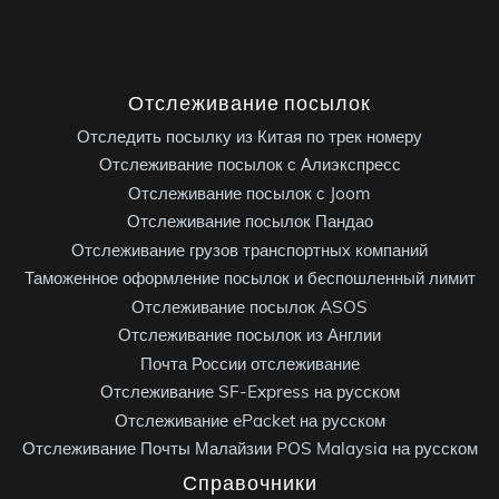
Отслеживание посылок
Отследить посылку из Китая по трек номеру
Отслеживание посылок с Алиэкспресс
Отслеживание посылок с Joom
Отслеживание посылок Пандао
Отслеживание грузов транспортных компаний
Таможенное оформление посылок и беспошленный лимит
Отслеживание посылок ASOS
Отслеживание посылок из Англии
Почта России отслеживание
Отслеживание SF-Express на русском
Отслеживание ePacket на русском
Отслеживание Почты Малайзии POS Malaysia на русском
Справочники