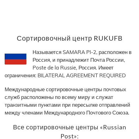
Сортировочный центр RUKUFB
Называется SAMARA PI-2, расположен в
Россия, и принадлежит Почта России,
Poste de la Russie, Россия. Имеет
ограничения: BILATERAL AGREEMENT REQUIRED
Международные сортировочные центры почтовых
служб расположены по всему миру и служат
транзитными пунктами при пересылке отправлений
между членами Международного Почтового Союза.
Все сортировочные центры «Russian
Post»: