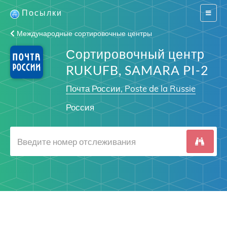
Посылки
Switch
navigat
Международные сортировочные центры
Сортировочный центр
RUKUFB, SAMARA PI-2
Почта России, Poste de la Russie
Россия