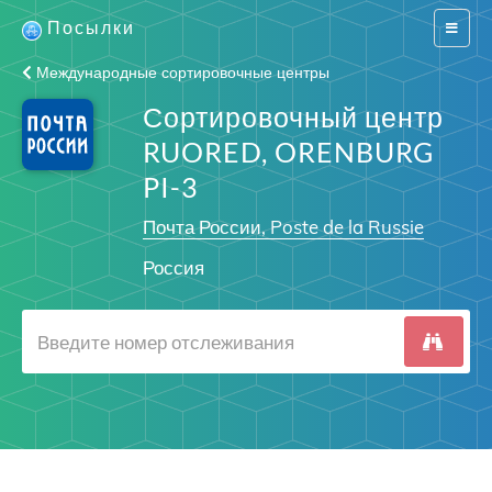
Посылки
Switch
navigat
Международные сортировочные центры
Сортировочный центр
RUORED, ORENBURG
PI-3
Почта России, Poste de la Russie
Россия