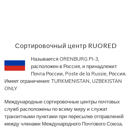
Сортировочный центр RUORED
Называется ORENBURG PI-3,
расположен в Россия, и принадлежит
Почта России, Poste de la Russie, Россия.
Имеет ограничения: TURKMENISTAN, UZBEKISTAN
ONLY
Международные сортировочные центры почтовых
служб расположены по всему миру и служат
транзитными пунктами при пересылке отправлений
между членами Международного Почтового Союза.