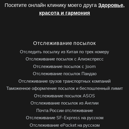
Посетите онлайн клинику моего друга
Здоровье,
красота и гармония
Отслеживание посылок
Отследить посылку из Китая по трек номеру
Отслеживание посылок с Алиэкспресс
Отслеживание посылок с Joom
Отслеживание посылок Пандао
Отслеживание грузов транспортных компаний
Таможенное оформление посылок и беспошленный лимит
Отслеживание посылок ASOS
Отслеживание посылок из Англии
Почта России отслеживание
Отслеживание SF-Express на русском
Отслеживание ePacket на русском