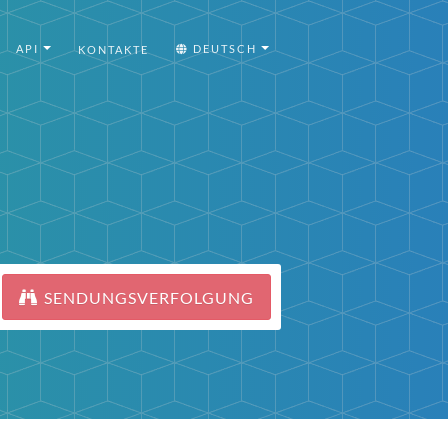
API
DEUTSCH
KONTAKTE
SENDUNGSVERFOLGUNG