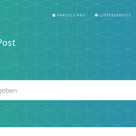
PARCELS PRO
LIEFERSERVICE
Post