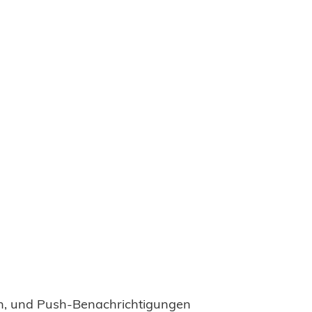
en, und Push-Benachrichtigungen