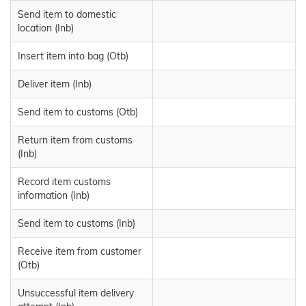
Send item to domestic
location (Inb)
Insert item into bag (Otb)
Deliver item (Inb)
Send item to customs (Otb)
Return item from customs
(Inb)
Record item customs
information (Inb)
Send item to customs (Inb)
Receive item from customer
(Otb)
Unsuccessful item delivery