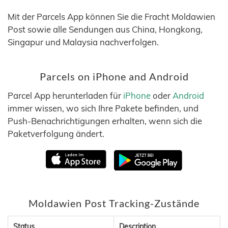
Mit der Parcels App können Sie die Fracht Moldawien
Post sowie alle Sendungen aus China, Hongkong,
Singapur und Malaysia nachverfolgen.
Parcels on iPhone and Android
Parcel App herunterladen für
iPhone
oder
Android
immer wissen, wo sich Ihre Pakete befinden, und
Push-Benachrichtigungen erhalten, wenn sich die
Paketverfolgung ändert.
Moldawien Post Tracking-Zustände
Status
Description