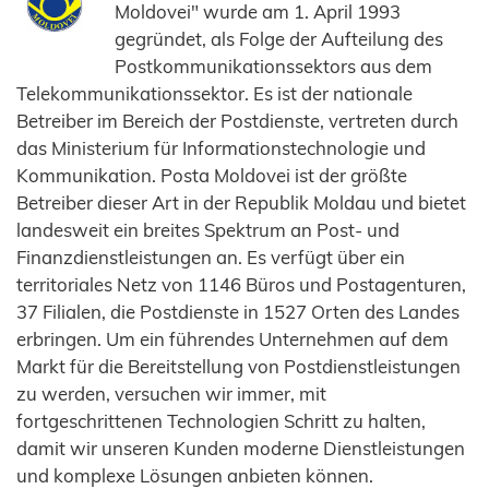
Moldovei" wurde am 1. April 1993
gegründet, als Folge der Aufteilung des
Postkommunikationssektors aus dem
Telekommunikationssektor. Es ist der nationale
Betreiber im Bereich der Postdienste, vertreten durch
das Ministerium für Informationstechnologie und
Kommunikation. Posta Moldovei ist der größte
Betreiber dieser Art in der Republik Moldau und bietet
landesweit ein breites Spektrum an Post- und
Finanzdienstleistungen an. Es verfügt über ein
territoriales Netz von 1146 Büros und Postagenturen,
37 Filialen, die Postdienste in 1527 Orten des Landes
erbringen. Um ein führendes Unternehmen auf dem
Markt für die Bereitstellung von Postdienstleistungen
zu werden, versuchen wir immer, mit
fortgeschrittenen Technologien Schritt zu halten,
damit wir unseren Kunden moderne Dienstleistungen
und komplexe Lösungen anbieten können.