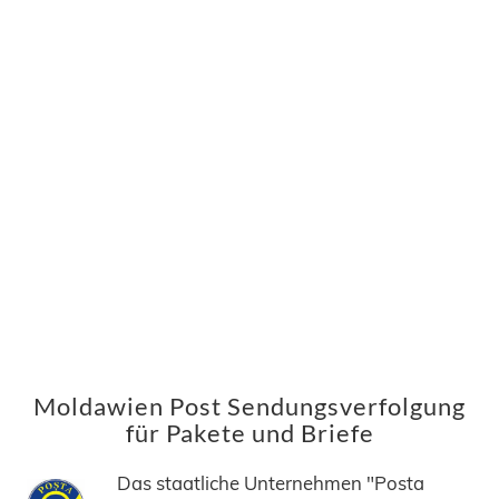
Moldawien Post Sendungsverfolgung
für Pakete und Briefe
Das staatliche Unternehmen "Posta