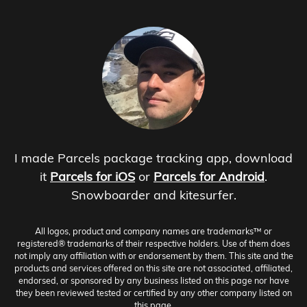
I made Parcels package tracking app, download
it
Parcels for iOS
or
Parcels for Android
.
Snowboarder and kitesurfer.
All logos, product and company names are trademarks™ or
registered® trademarks of their respective holders. Use of them does
not imply any affiliation with or endorsement by them. This site and the
products and services offered on this site are not associated, affiliated,
endorsed, or sponsored by any business listed on this page nor have
they been reviewed tested or certified by any other company listed on
this page.