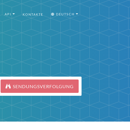
API
DEUTSCH
KONTAKTE
SENDUNGSVERFOLGUNG