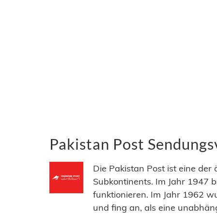
Pakistan Post Sendungsv
Die Pakistan Post ist eine der
Subkontinents. Im Jahr 1947 b
funktionieren. Im Jahr 1962 w
und fing an, als eine unabhän