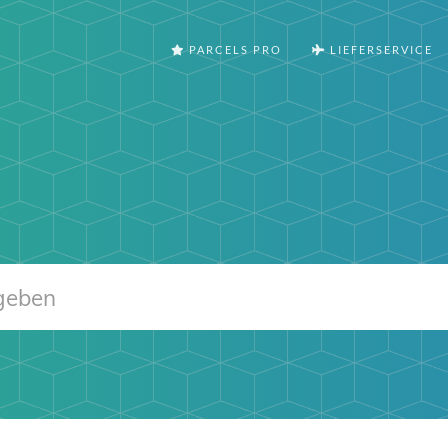
PARCELS PRO
LIEFERSERVICE