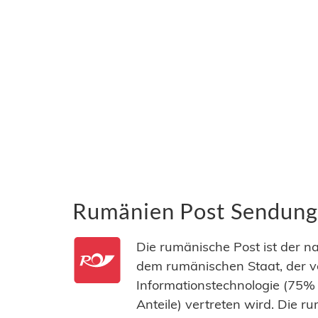
Rumänien Post Sendungs
Die rumänische Post ist der n
dem rumänischen Staat, der v
Informationstechnologie (75%
Anteile) vertreten wird. Die r