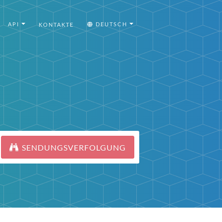
API
DEUTSCH
KONTAKTE
SENDUNGSVERFOLGUNG