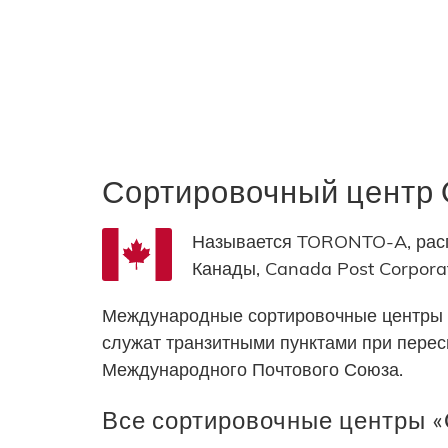
Сортировочный центр
Называется TORONTO-A, расп
Канады, Canada Post Corporat
Международные сортировочные центры 
служат транзитными пунктами при пере
Международного Почтового Союза.
Все сортировочные центры «