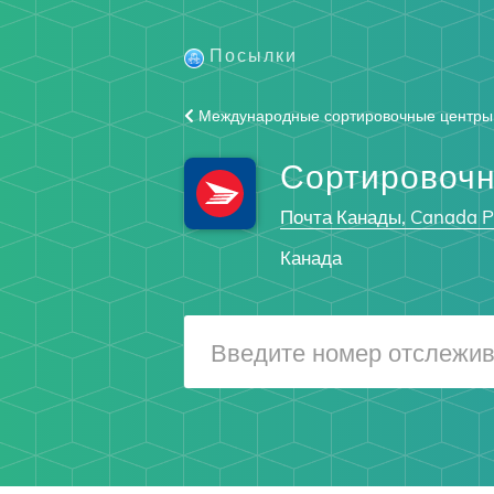
Посылки
Международные сортировочные центры
Сортировоч
Почта Канады, Canada P
Канада