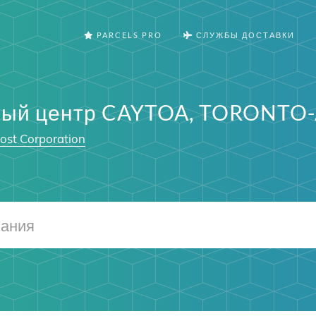
PARCELS PRO
СЛУЖБЫ ДОСТАВКИ
ный центр CAYTOA, TORONTO
ost Corporation