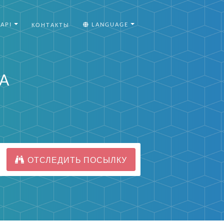
API
LANGUAGE
КОНТАКТЫ
-A
ОТСЛЕДИТЬ ПОСЫЛКУ