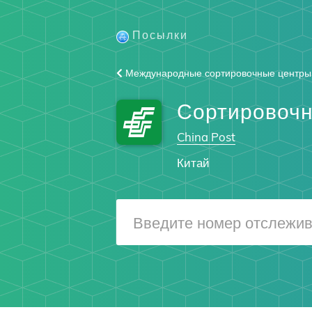
Посылки
Международные сортировочные центры
Сортировочн
China Post
Китай