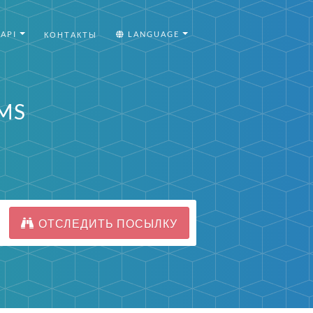
API
LANGUAGE
КОНТАКТЫ
EMS
ОТСЛЕДИТЬ ПОСЫЛКУ