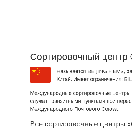
Сортировочный центр
Называется BEIJING F EMS, ра
Китай. Имеет ограничения:
Международные сортировочные центры 
служат транзитными пунктами при пере
Международного Почтового Союза.
Все сортировочные центры «C