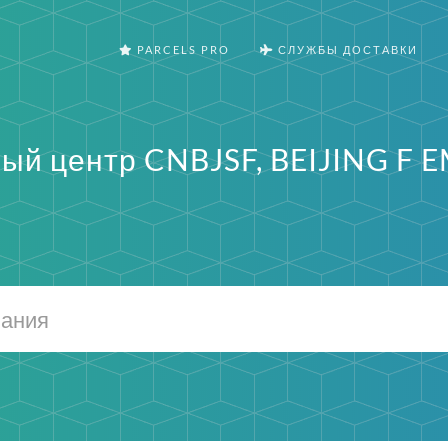
PARCELS PRO
СЛУЖБЫ ДОСТАВКИ
ый центр CNBJSF, BEIJING F 