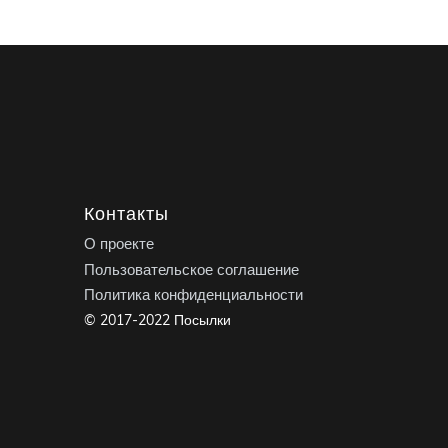
Контакты
О проекте
Пользовательское соглашение
Политика конфиденциальности
© 2017-2022 Посылки