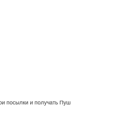
вои посылки и получать Пуш