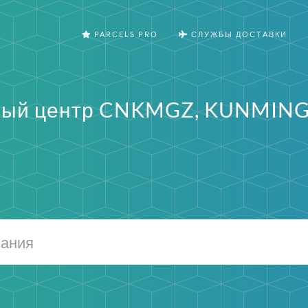
PARCELS PRO
СЛУЖБЫ ДОСТАВКИ
ный центр CNKMGZ, KUNMIN