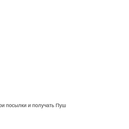
вои посылки и получать Пуш