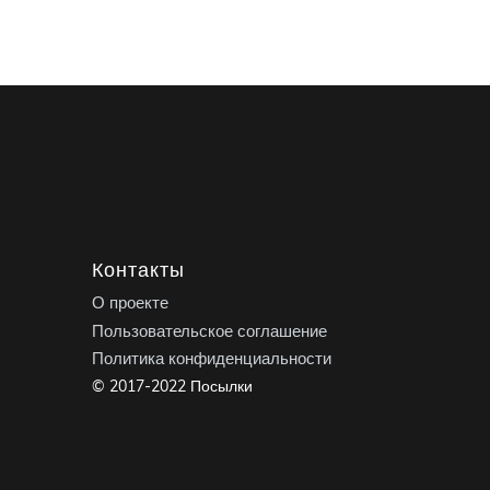
Контакты
О проекте
Пользовательское соглашение
Политика конфиденциальности
© 2017-2022 Посылки