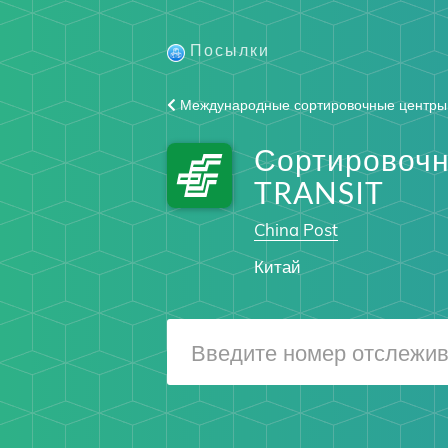
Посылки
Международные сортировочные центры
Сортировоч
TRANSIT
China Post
Китай