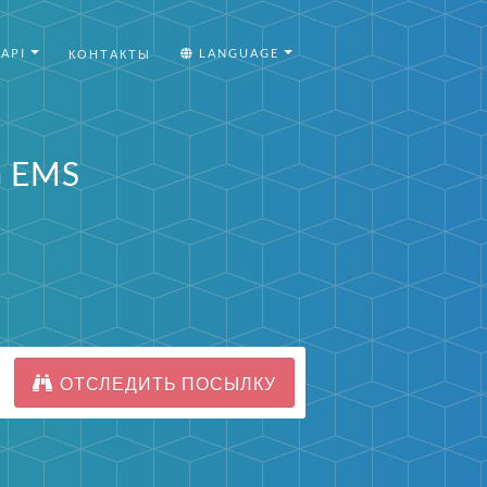
API
LANGUAGE
КОНТАКТЫ
G EMS
ОТСЛЕДИТЬ ПОСЫЛКУ