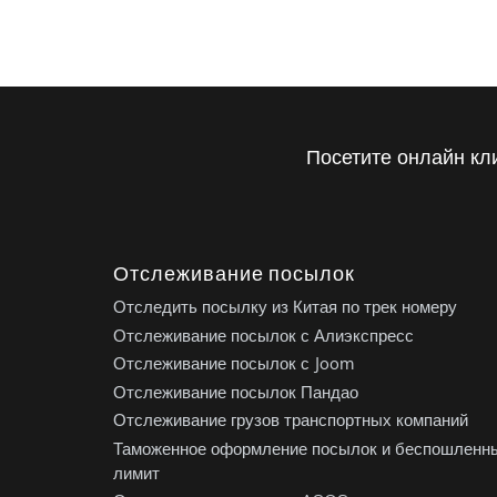
Посетите онлайн кл
Отслеживание посылок
Отследить посылку из Китая по трек номеру
Отслеживание посылок с Алиэкспресс
Отслеживание посылок с Joom
Отслеживание посылок Пандао
Отслеживание грузов транспортных компаний
Таможенное оформление посылок и беспошленн
лимит