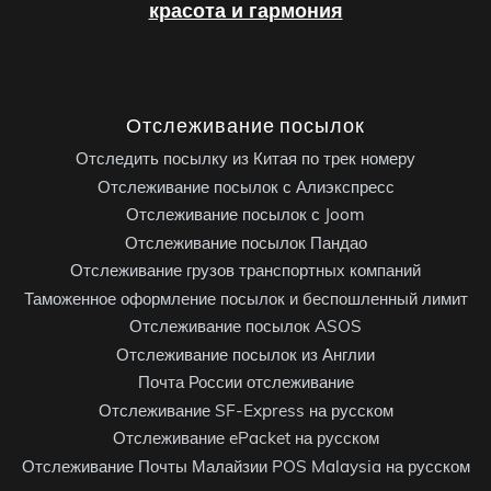
красота и гармония
Отслеживание посылок
Отследить посылку из Китая по трек номеру
Отслеживание посылок с Алиэкспресс
Отслеживание посылок с Joom
Отслеживание посылок Пандао
Отслеживание грузов транспортных компаний
Таможенное оформление посылок и беспошленный лимит
Отслеживание посылок ASOS
Отслеживание посылок из Англии
Почта России отслеживание
Отслеживание SF-Express на русском
Отслеживание ePacket на русском
Отслеживание Почты Малайзии POS Malaysia на русском