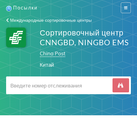
Посылки
Switch
navigat
Международные сортировочные центры
Сортировочный центр
CNNGBD, NINGBO EMS
China Post
Китай