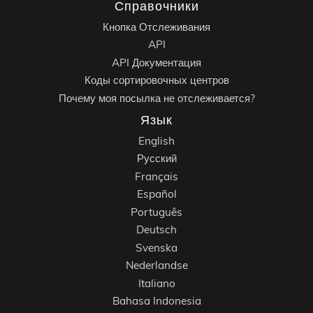
Справочники
Кнопка Отслеживания
API
API Документация
Коды сортировочных центров
Почему моя посылка не отслеживается?
Язык
English
Русский
Français
Español
Português
Deutsch
Svenska
Nederlandse
Italiano
Bahasa Indonesia