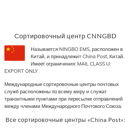
Сортировочный центр CNNGBD
Называется NINGBO EMS, расположен в
Китай, и принадлежит China Post, Китай.
Имеет ограничения: MAIL CLASS U:
EXPORT ONLY
Международные сортировочные центры почтовых
служб расположены по всему миру и служат
транзитными пунктами при пересылке отправлений
между членами Международного Почтового Союза.
Все сортировочные центры «China Post»: