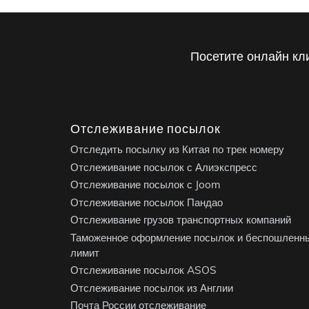
Посетите онлайн кл
Отслеживание посылок
Отследить посылку из Китая по трек номеру
Отслеживание посылок с Алиэкспресс
Отслеживание посылок с Joom
Отслеживание посылок Пандао
Отслеживание грузов транспортных компаний
Таможенное оформление посылок и беспошленн
лимит
Отслеживание посылок ASOS
Отслеживание посылок из Англии
Почта России отслеживание