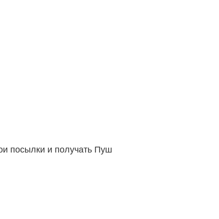
вои посылки и получать Пуш