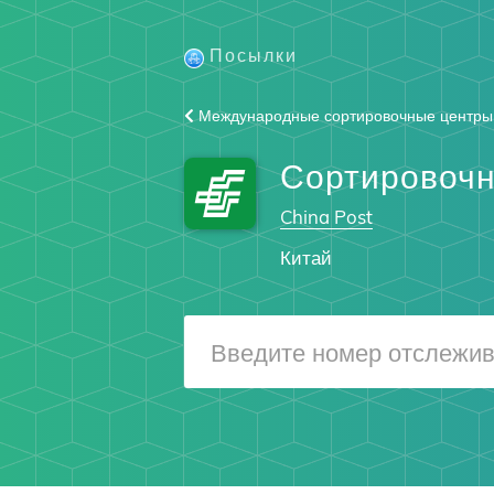
Посылки
Международные сортировочные центры
Сортировоч
China Post
Китай