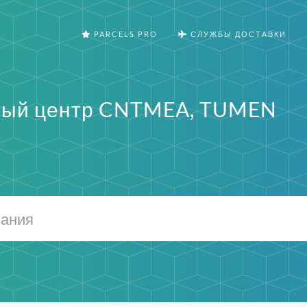
PARCELS PRO
СЛУЖБЫ ДОСТАВКИ
ный центр CNTMEA, TUMEN