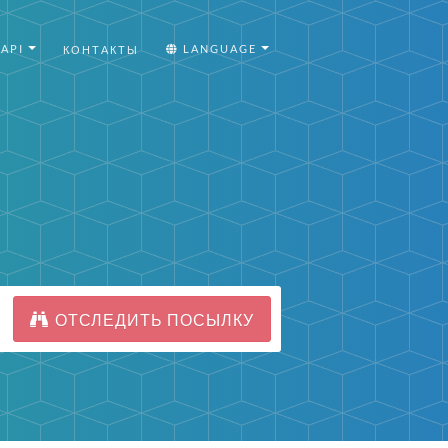
API
LANGUAGE
КОНТАКТЫ
ОТСЛЕДИТЬ ПОСЫЛКУ