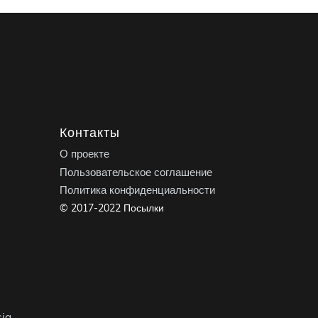
Контакты
О проекте
Пользовательское соглашение
Политика конфиденциальности
© 2017-2022 Посылки
ia