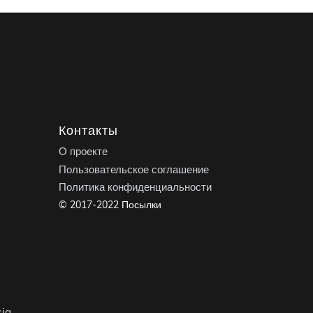
Контакты
О проекте
Пользовательское соглашение
Политика конфиденциальности
© 2017-2022 Посылки
ia