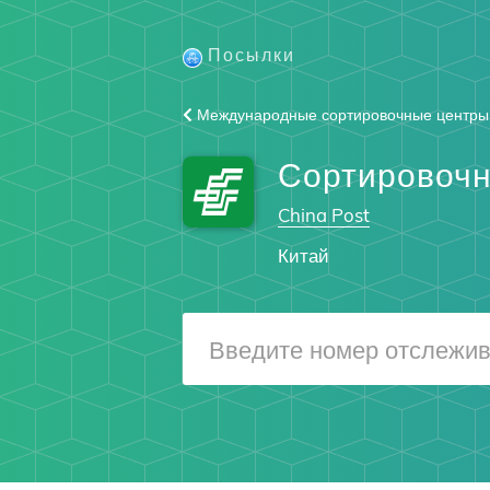
Посылки
Международные сортировочные центры
Сортировоч
China Post
Китай