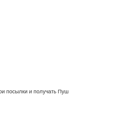
вои посылки и получать Пуш