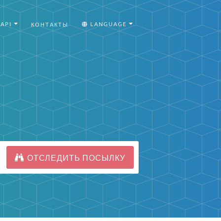
API
LANGUAGE
КОНТАКТЫ
ОТСЛЕДИТЬ ПОСЫЛКУ