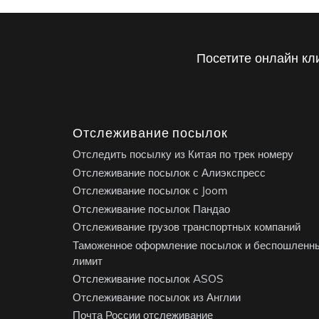
Посетите онлайн кл
Отслеживание посылок
Отследить посылку из Китая по трек номеру
Отслеживание посылок с Алиэкспресс
Отслеживание посылок с Joom
Отслеживание посылок Пандао
Отслеживание грузов транспортных компаний
Таможенное оформление посылок и беспошленн
лимит
Отслеживание посылок ASOS
Отслеживание посылок из Англии
Почта России отслеживание