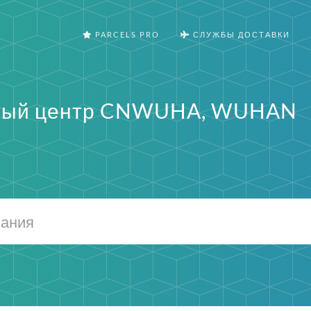
PARCELS PRO
СЛУЖБЫ ДОСТАВКИ
ный центр CNWUHA, WUHAN