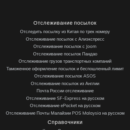
Отслеживание посылок
Отследить посылку из Китая по трек номеру
Отслеживание посылок с Алиэкспресс
Отслеживание посылок с Joom
Отслеживание посылок Пандао
Отслеживание грузов транспортных компаний
Таможенное оформление посылок и беспошленный лимит
Отслеживание посылок ASOS
Отслеживание посылок из Англии
Почта России отслеживание
Отслеживание SF-Express на русском
Отслеживание ePacket на русском
Отслеживание Почты Малайзии POS Malaysia на русском
Справочники