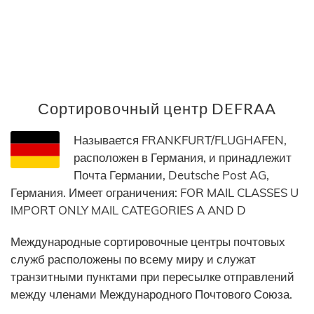
Сортировочный центр DEFRAA
Называется FRANKFURT/FLUGHAFEN,
расположен в Германия, и принадлежит
Почта Германии, Deutsche Post AG,
Германия. Имеет ограничения: FOR MAIL CLASSES U
IMPORT ONLY MAIL CATEGORIES A AND D
Международные сортировочные центры почтовых
служб расположены по всему миру и служат
транзитными пунктами при пересылке отправлений
между членами Международного Почтового Союза.