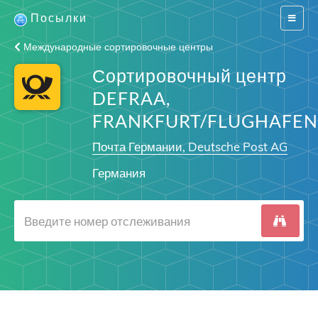
Посылки
Switch
navigat
Международные сортировочные центры
Сортировочный центр
DEFRAA,
FRANKFURT/FLUGHAFEN
Почта Германии, Deutsche Post AG
Германия