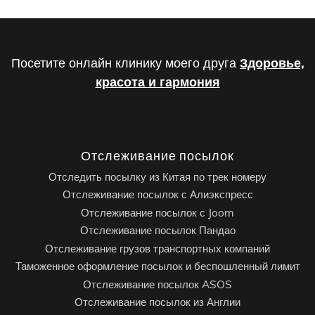
Посетите онлайн клинику моего друга
Здоровье,
красота и гармония
Отслеживание посылок
Отследить посылку из Китая по трек номеру
Отслеживание посылок с Алиэкспресс
Отслеживание посылок с Joom
Отслеживание посылок Пандао
Отслеживание грузов транспортных компаний
Таможенное оформление посылок и беспошленный лимит
Отслеживание посылок ASOS
Отслеживание посылок из Англии