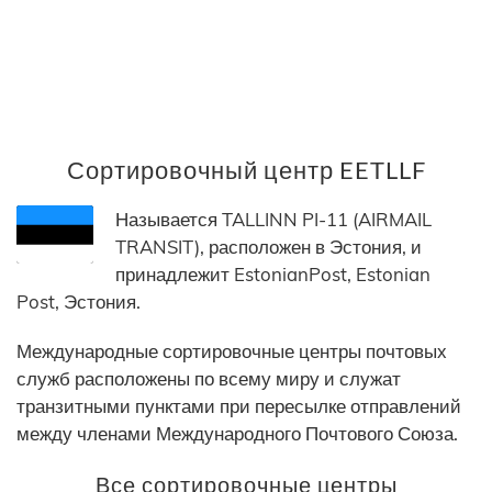
Сортировочный центр EETLLF
Называется TALLINN PI-11 (AIRMAIL
TRANSIT), расположен в Эстония, и
принадлежит EstonianPost, Estonian
Post, Эстония.
Международные сортировочные центры почтовых
служб расположены по всему миру и служат
транзитными пунктами при пересылке отправлений
между членами Международного Почтового Союза.
Все сортировочные центры