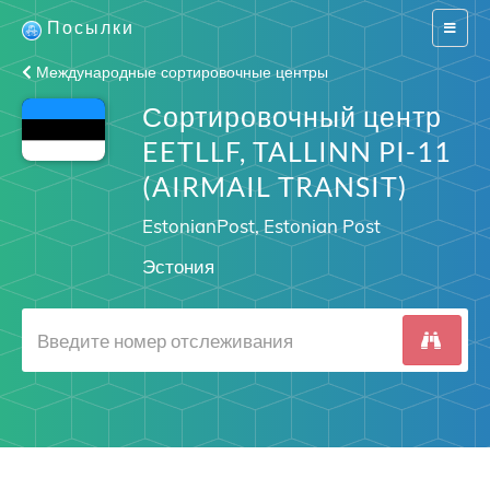
Посылки
Switch
navigat
Международные сортировочные центры
Сортировочный центр
EETLLF, TALLINN PI-11
(AIRMAIL TRANSIT)
EstonianPost, Estonian Post
Эстония