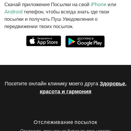
Скачай приложение Посылки на свой
iPhone
или
Android
телефон, чтобы всегда знать где твои
посылки и получать Пуш Уведомления о
передвижении твоих посылок.
Посетите онлайн клинику моего друга
Здоровье,
красота и гармония
Отслеживание посылок
Отследить посылку из Китая по трек номеру