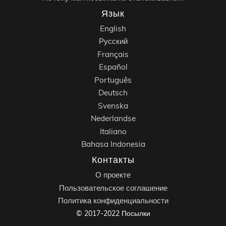
Язык
English
Русский
Français
Español
Português
Deutsch
Svenska
Nederlandse
Italiano
Bahasa Indonesia
Контакты
О проекте
Пользовательское соглашение
Политика конфиденциальности
© 2017-2022 Посылки