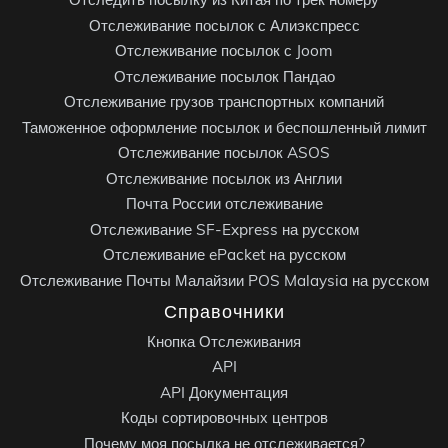
Отслеживание посылок с Алиэкспресс
Отслеживание посылок с Joom
Отслеживание посылок Пандао
Отслеживание грузов транспортных компаний
Таможенное оформление посылок и беспошленный лимит
Отслеживание посылок ASOS
Отслеживание посылок из Англии
Почта России отслеживание
Отслеживание SF-Express на русском
Отслеживание ePacket на русском
Отслеживание Почты Малайзии POS Malaysia на русском
Справочники
Кнопка Отслеживания
API
API Документация
Коды сортировочных центров
Почему моя посылка не отслеживается?