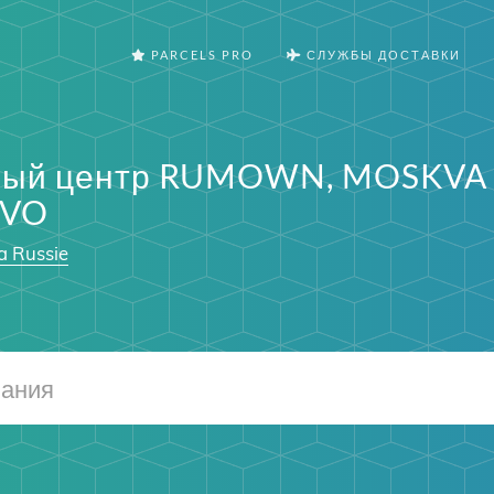
PARCELS PRO
СЛУЖБЫ ДОСТАВКИ
ный центр RUMOWN, MOSKVA
VO
a Russie