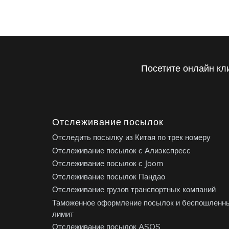
Посетите онлайн кл
Отслеживание посылок
Отследить посылку из Китая по трек номеру
Отслеживание посылок с Алиэкспресс
Отслеживание посылок с Joom
Отслеживание посылок Пандао
Отслеживание грузов транспортных компаний
Таможенное оформление посылок и беспошленн
лимит
Отслеживание посылок ASOS