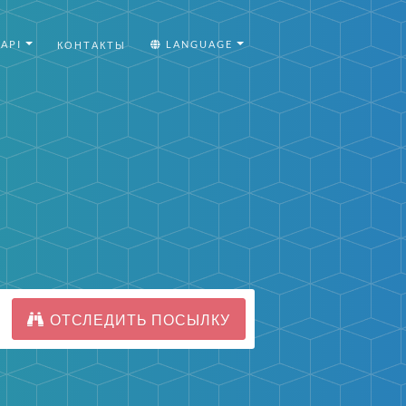
API
LANGUAGE
КОНТАКТЫ
ОТСЛЕДИТЬ ПОСЫЛКУ