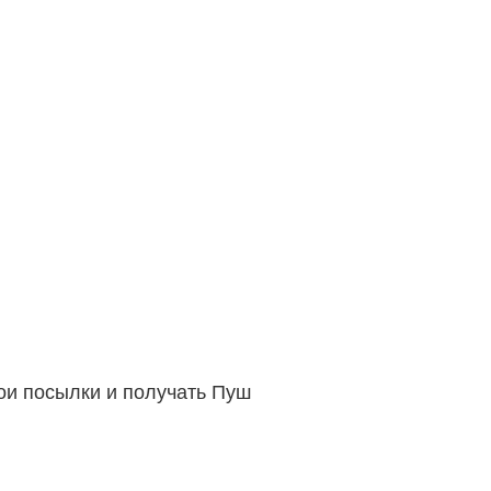
вои посылки и получать Пуш