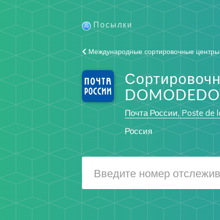
Посылки
Международные сортировочные центры
Сортировоч
DOMODEDO
Почта России, Poste de l
Россия