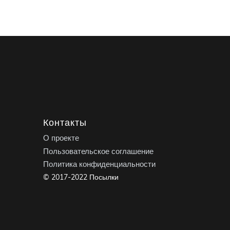
Контакты
О проекте
Пользовательское соглашение
Политика конфиденциальности
© 2017-2022 Посылки