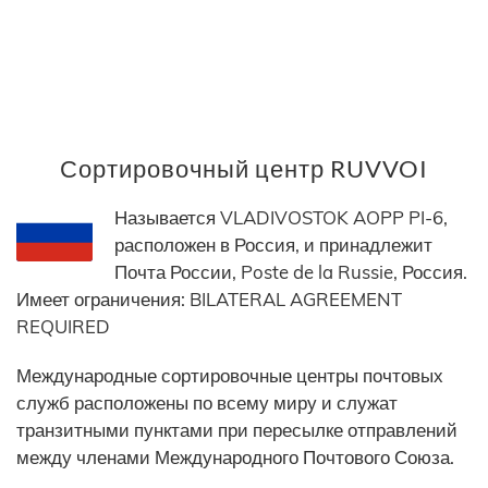
Сортировочный центр RUVVOI
Называется VLADIVOSTOK AOPP PI-6,
расположен в Россия, и принадлежит
Почта России, Poste de la Russie, Россия.
Имеет ограничения: BILATERAL AGREEMENT
REQUIRED
Международные сортировочные центры почтовых
служб расположены по всему миру и служат
транзитными пунктами при пересылке отправлений
между членами Международного Почтового Союза.