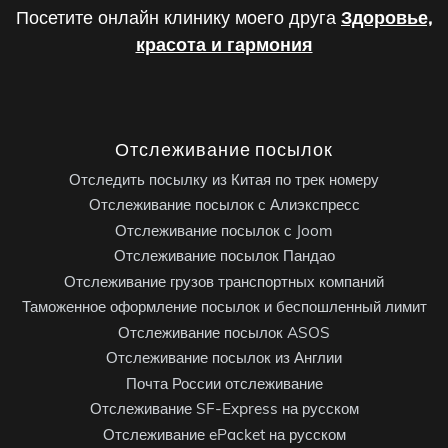
Посетите онлайн клинику моего друга
Здоровье,
красота и гармония
Отслеживание посылок
Отследить посылку из Китая по трек номеру
Отслеживание посылок с Алиэкспресс
Отслеживание посылок с Joom
Отслеживание посылок Пандао
Отслеживание грузов транспортных компаний
Таможенное оформление посылок и беспошленный лимит
Отслеживание посылок ASOS
Отслеживание посылок из Англии
Почта России отслеживание
Отслеживание SF-Express на русском
Отслеживание ePacket на русском