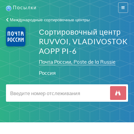
Посылки
Switch
navigat
Международные сортировочные центры
Сортировочный центр
RUVVOI, VLADIVOSTOK
AOPP PI-6
Почта России, Poste de la Russie
Россия