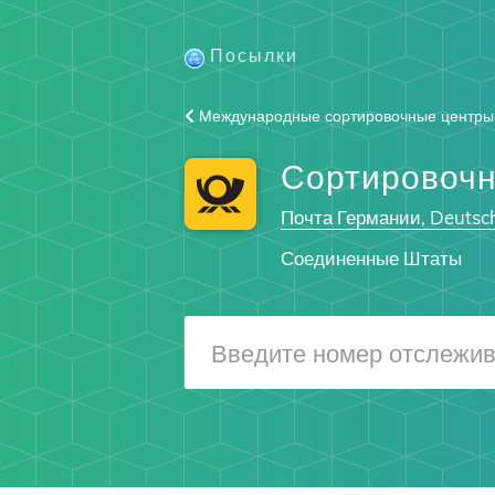
Посылки
Международные сортировочные центры
Сортировоч
Почта Германии, Deutsc
Соединенные Штаты