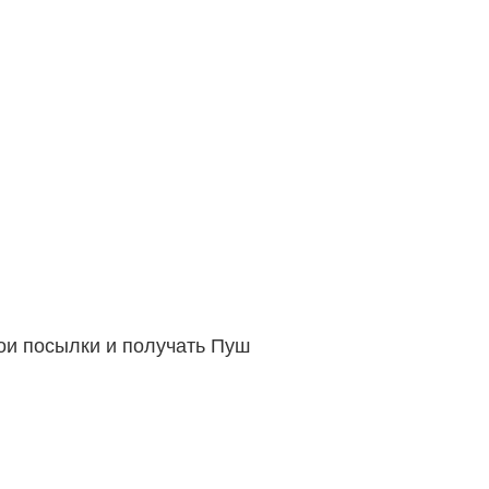
вои посылки и получать Пуш