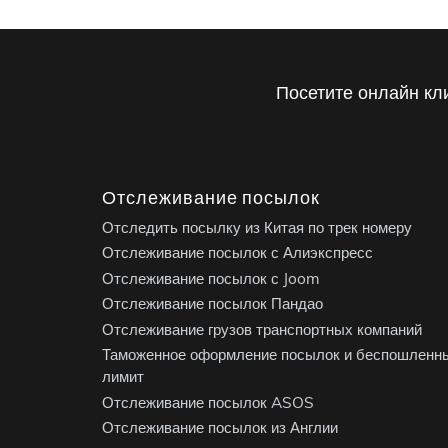
Посетите онлайн кл
Отслеживание посылок
Отследить посылку из Китая по трек номеру
Отслеживание посылок с Алиэкспресс
Отслеживание посылок с Joom
Отслеживание посылок Пандао
Отслеживание грузов транспортных компаний
Таможенное оформление посылок и беспошленн
лимит
Отслеживание посылок ASOS
Отслеживание посылок из Англии