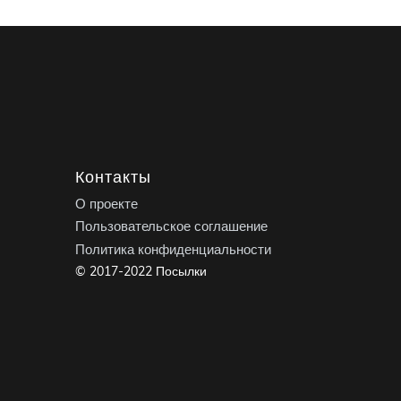
Контакты
О проекте
Пользовательское соглашение
Политика конфиденциальности
© 2017-2022 Посылки