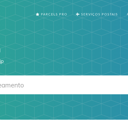
PARCELS PRO
SERVIÇOS POSTAIS
l
jp