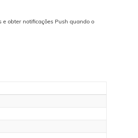
 e obter notificações Push quando o