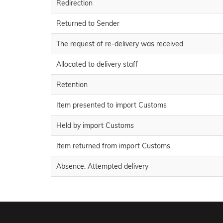
Redirection
Returned to Sender
The request of re-delivery was received
Allocated to delivery staff
Retention
Item presented to import Customs
Held by import Customs
Item returned from import Customs
Absence. Attempted delivery