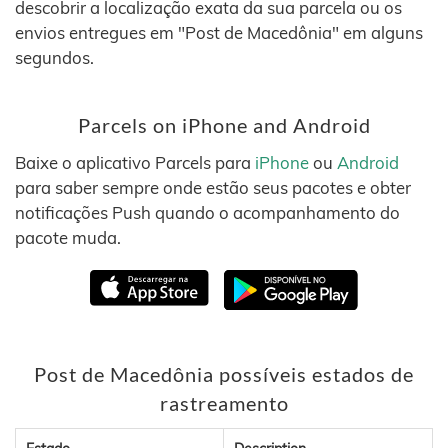
descobrir a localização exata da sua parcela ou os
envios entregues em "Post de Macedônia" em alguns
segundos.
Parcels on iPhone and Android
Baixe o aplicativo Parcels para
iPhone
ou
Android
para saber sempre onde estão seus pacotes e obter
notificações Push quando o acompanhamento do
pacote muda.
Post de Macedônia possíveis estados de
rastreamento