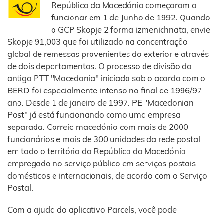
República da Macedónia começaram a
funcionar em 1 de Junho de 1992. Quando
o GCP Skopje 2 forma izmenichnata, envie
Skopje 91,003 que foi utilizado na concentração
global de remessas provenientes do exterior e através
de dois departamentos. O processo de divisão do
antigo PTT "Macedonia" iniciado sob o acordo com o
BERD foi especialmente intenso no final de 1996/97
ano. Desde 1 de janeiro de 1997. PE "Macedonian
Post" já está funcionando como uma empresa
separada. Correio macedónio com mais de 2000
funcionários e mais de 300 unidades da rede postal
em todo o território da República da Macedónia
empregado no serviço público em serviços postais
domésticos e internacionais, de acordo com o Serviço
Postal.
Com a ajuda do aplicativo Parcels, você pode