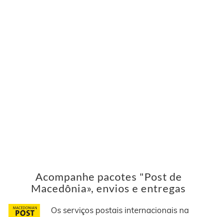
Acompanhe pacotes "Post de
Macedônia», envios e entregas
Os serviços postais internacionais na