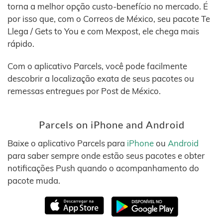
torna a melhor opção custo-benefício no mercado. É
por isso que, com o Correos de México, seu pacote Te
Llega / Gets to You e com Mexpost, ele chega mais
rápido.
Com o aplicativo Parcels, você pode facilmente
descobrir a localização exata de seus pacotes ou
remessas entregues por Post de México.
Parcels on iPhone and Android
Baixe o aplicativo Parcels para
iPhone
ou
Android
para saber sempre onde estão seus pacotes e obter
notificações Push quando o acompanhamento do
pacote muda.