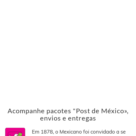
Acompanhe pacotes "Post de México»,
envios e entregas
Em 1878, o Mexicano foi convidado a se