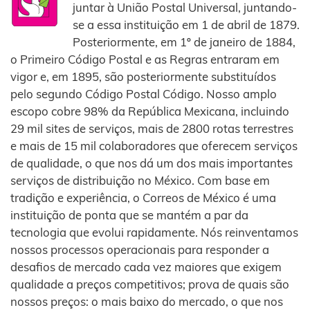
juntar à União Postal Universal, juntando-
se a essa instituição em 1 de abril de 1879.
Posteriormente, em 1º de janeiro de 1884,
o Primeiro Código Postal e as Regras entraram em
vigor e, em 1895, são posteriormente substituídos
pelo segundo Código Postal Código. Nosso amplo
escopo cobre 98% da República Mexicana, incluindo
29 mil sites de serviços, mais de 2800 rotas terrestres
e mais de 15 mil colaboradores que oferecem serviços
de qualidade, o que nos dá um dos mais importantes
serviços de distribuição no México. Com base em
tradição e experiência, o Correos de México é uma
instituição de ponta que se mantém a par da
tecnologia que evolui rapidamente. Nós reinventamos
nossos processos operacionais para responder a
desafios de mercado cada vez maiores que exigem
qualidade a preços competitivos; prova de quais são
nossos preços: o mais baixo do mercado, o que nos