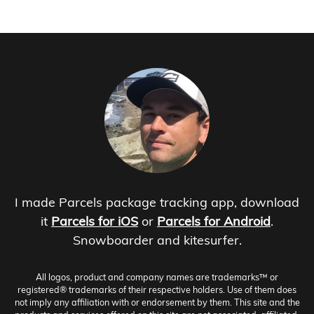
I made Parcels package tracking app, download
it
Parcels for iOS
or
Parcels for Android
.
Snowboarder and kitesurfer.
All logos, product and company names are trademarks™ or
registered® trademarks of their respective holders. Use of them does
not imply any affiliation with or endorsement by them. This site and the