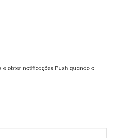
 e obter notificações Push quando o