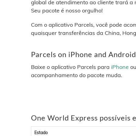
global de atendimento ao cliente trará a 
Seu pacote é nosso orgulho!
Com o aplicativo Parcels, você pode a
quaisquer transferências da China, Hong
Parcels on iPhone and Android
Baixe o aplicativo Parcels para
iPhone
o
acompanhamento do pacote muda.
One World Express possíveis 
Estado