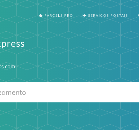
PARCELS PRO
SERVIÇOS POSTAIS
press
ss.com