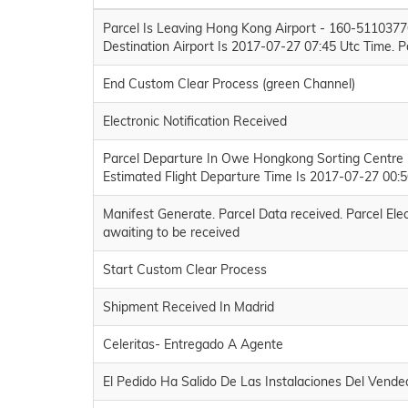
Parcel Is Leaving Hong Kong Airport - 160-51103776
Destination Airport Is 2017-07-27 07:45 Utc Time. P
End Custom Clear Process (green Channel)
Electronic Notification Received
Parcel Departure In Owe Hongkong Sorting Centre 
Estimated Flight Departure Time Is 2017-07-27 00:
Manifest Generate. Parcel Data received. Parcel Elec
awaiting to be received
Start Custom Clear Process
Shipment Received In Madrid
Celeritas- Entregado A Agente
El Pedido Ha Salido De Las Instalaciones Del Vende