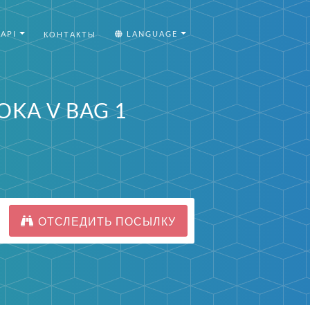
API
LANGUAGE
КОНТАКТЫ
OKA V BAG 1
ОТСЛЕДИТЬ ПОСЫЛКУ