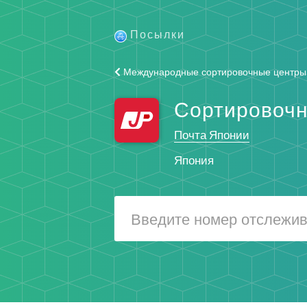
Посылки
Международные сортировочные центры
Сортировочн
Почта Японии
Япония