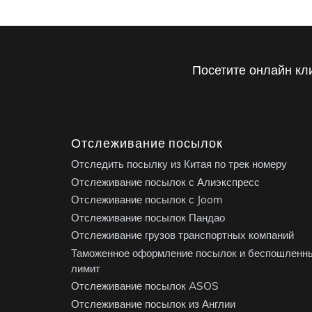
Посетите онлайн кл
Отслеживание посылок
Отследить посылку из Китая по трек номеру
Отслеживание посылок с Алиэкспресс
Отслеживание посылок с Joom
Отслеживание посылок Пандао
Отслеживание грузов транспортных компаний
Таможенное оформление посылок и беспошленн
лимит
Отслеживание посылок ASOS
Отслеживание посылок из Англии