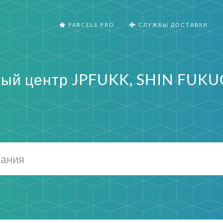
PARCELS PRO
СЛУЖБЫ ДОСТАВКИ
ый центр JPFUKK, SHIN FUKU