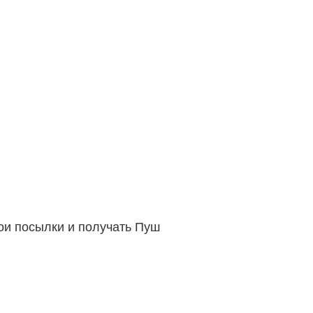
вои посылки и получать Пуш