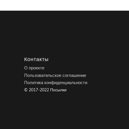
Контакты
О проекте
Пользовательское соглашение
Политика конфиденциальности
© 2017-2022 Посылки