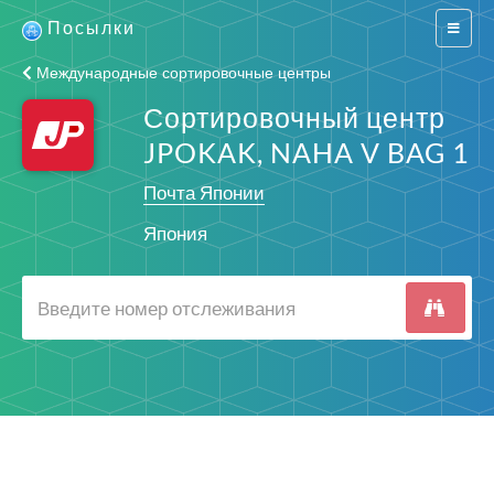
Посылки
Switch
navigat
Международные сортировочные центры
Сортировочный центр
JPOKAK, NAHA V BAG 1
Почта Японии
Япония