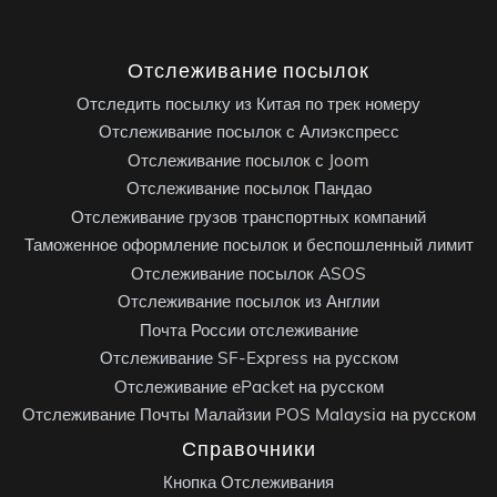
Отслеживание посылок
Отследить посылку из Китая по трек номеру
Отслеживание посылок с Алиэкспресс
Отслеживание посылок с Joom
Отслеживание посылок Пандао
Отслеживание грузов транспортных компаний
Таможенное оформление посылок и беспошленный лимит
Отслеживание посылок ASOS
Отслеживание посылок из Англии
Почта России отслеживание
Отслеживание SF-Express на русском
Отслеживание ePacket на русском
Отслеживание Почты Малайзии POS Malaysia на русском
Справочники
Кнопка Отслеживания