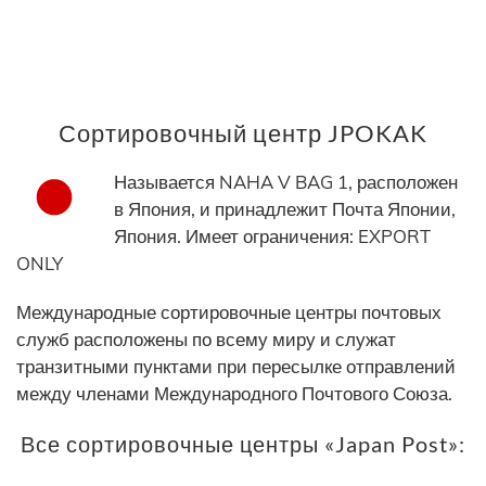
Сортировочный центр JPOKAK
Называется NAHA V BAG 1, расположен
в Япония, и принадлежит Почта Японии,
Япония. Имеет ограничения: EXPORT
ONLY
Международные сортировочные центры почтовых
служб расположены по всему миру и служат
транзитными пунктами при пересылке отправлений
между членами Международного Почтового Союза.
Все сортировочные центры «Japan Post»: