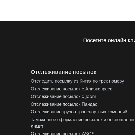
Посетите онлайн кл
Отслеживание посылок
Отследить посылку из Китая по трек номеру
Отслеживание посылок с Алиэкспресс
Отслеживание посылок с Joom
Отслеживание посылок Пандао
Отслеживание грузов транспортных компаний
Таможенное оформление посылок и беспошленн
лимит
Отслеживание посылок ASOS