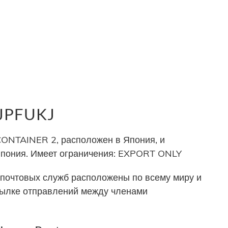
 JPFUKJ
NTAINER 2, расположен в Япония, и
Япония. Имеет ограничения: EXPORT ONLY
почтовых служб расположены по всему миру и
сылке отправлений между членами