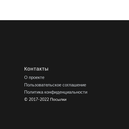
Контакты
О проекте
Пользовательское соглашение
Политика конфиденциальности
© 2017-2022 Посылки