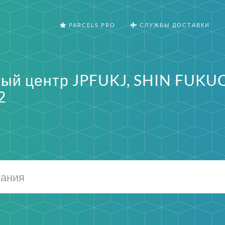
PARCELS PRO
СЛУЖБЫ ДОСТАВКИ
ый центр JPFUKJ, SHIN FUKU
2