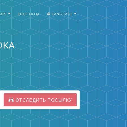
API
LANGUAGE
КОНТАКТЫ
OKA
ОТСЛЕДИТЬ ПОСЫЛКУ