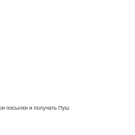
вои посылки и получать Пуш