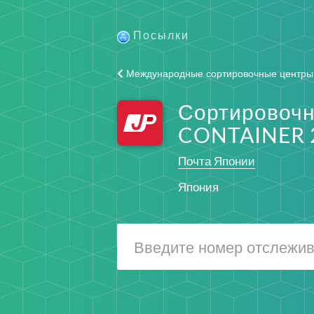
Посылки
Международные сортировочные центры
Сортировочн
CONTAINER 
Почта Японии
Япония