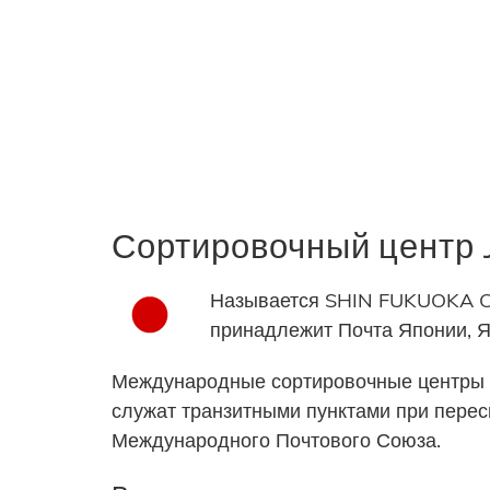
Сортировочный центр
Называется SHIN FUKUOKA CO
принадлежит Почта Японии, 
Международные сортировочные центры 
служат транзитными пунктами при пере
Международного Почтового Союза.