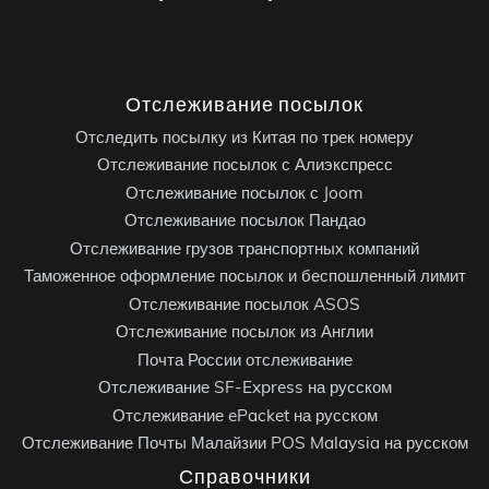
Отслеживание посылок
Отследить посылку из Китая по трек номеру
Отслеживание посылок с Алиэкспресс
Отслеживание посылок с Joom
Отслеживание посылок Пандао
Отслеживание грузов транспортных компаний
Таможенное оформление посылок и беспошленный лимит
Отслеживание посылок ASOS
Отслеживание посылок из Англии
Почта России отслеживание
Отслеживание SF-Express на русском
Отслеживание ePacket на русском
Отслеживание Почты Малайзии POS Malaysia на русском
Справочники